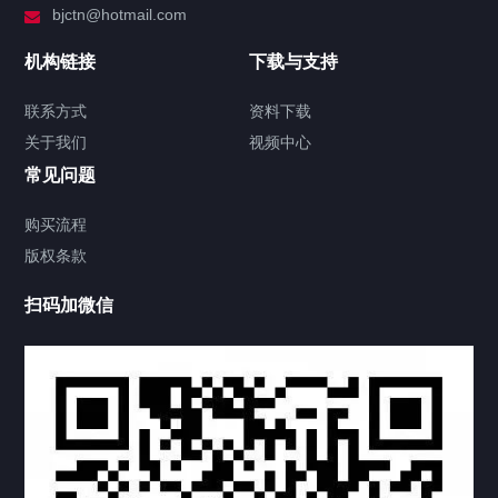
bjctn@hotmail.com
加拿大证件海牙认证案例
机构链接
下载与支持
签署类文件海牙认证程序费用
联系方式
资料下载
关于我们
视频中心
联系方式
常见问题
视频中心
购买流程
版权条款
中国公证处海牙认证
扫码加微信
热门标签
TAG
机构链接
联系方式
关于我们