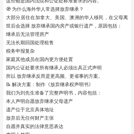
这些都是国内法院和公证处标准要求的内容。
🧭 为什么海外华人常选择放弃继承？
大部分居住在加拿大、美国、澳洲的华人移民，在父母离
世后会选择 放弃继承国内房产或银行遗产，原因包括：
继承后无法管理房产
无法长期回国处理租售
税务申报复杂
家庭其他成员在国内更方便处置
国内公证处要求所有继承人必须出具正式声明
所以 放弃继承反而是更高频、更省事的方案。
📝 解决方案：制作《放弃继承权声明书》
我们为刘先生准备了完整声明书，内容包括：
本人声明自愿放弃继承父母遗产
遗产位于北京具体地址
放弃后无任何财产主张
自愿并真实的法律意思表达