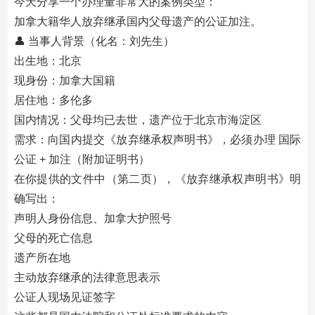
今天分享一个办理量非常大的案例类型：
加拿大籍华人放弃继承国内父母遗产的公证加注。
👤 当事人背景（化名：刘先生）
出生地：北京
现身份：加拿大国籍
居住地：多伦多
国内情况：父母均已去世，遗产位于北京市海淀区
需求：向国内提交《放弃继承权声明书》，必须办理 国际
公证 + 加注（附加证明书）
在你提供的文件中（第二页），《放弃继承权声明书》明
确写出：
声明人身份信息、加拿大护照号
父母的死亡信息
遗产所在地
主动放弃继承的法律意思表示
公证人现场见证签字