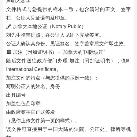
声明人签字
文件格式与您提供的样本一致，包含清晰的正文、签字
栏、公证人见证语句及印章。
🖋 加拿大本地公证（Notary Public）
刘先生携带护照，在公证人见证下完成签署。
公证人确认其身份、见证签名、签字盖章后文件即生效。
🏛 加注（附加证明书）＝ 加拿大的“国际认证”
随后文件送往政府部门办理 加注（附加证明书），也叫
International Certificate。
加注文件的特点（与您提供的示例一致）：
写明公证人的姓名、身份
出具编号
加盖红色凸印章
由政府签字官正式签发
（见你上传文件第一页的样式）。
该文件可直接用于中国大陆的法院、公证处、律所等机