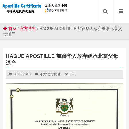
首页
/
官方博客
/
HAGUE APOSTILLE 加籍华人放弃继承北京父
母遗产
HAGUE APOSTILLE 加籍华人放弃继承北京父母
遗产
2025/12/03
分类:
官方博客
325