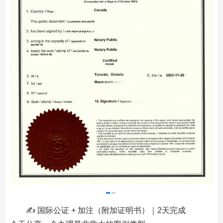
✍ 国际公证 + 加注（附加证明书）｜2天完成