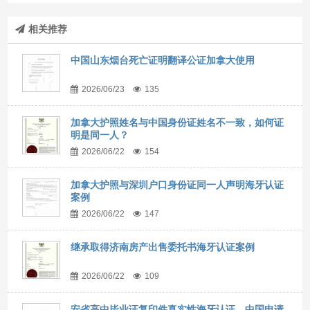
相关推荐
中国山东烟台死亡证明翻译公证加拿大使用
2026/06/23
135
加拿大护照姓名与中国身份证姓名不一致，如何证
明是同一人？
2026/06/22
154
加拿大护照与深圳户口身份证同一人声明海牙认证
案例
2026/06/22
147
继承取得济南房产出售委托书海牙认证案例
2026/06/22
109
安省高中毕业证复印件真实性海牙认证，中国申请