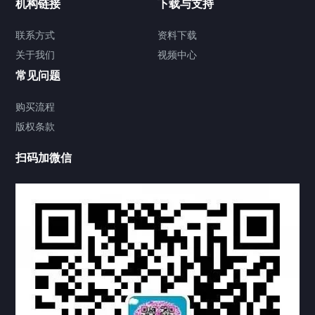
机构链接
下载与支持
签署类文件海牙认证程序费用
联系方式
资料下载
关于我们
视频中心
联系方式
常见问题
视频中心
购买流程
版权条款
中国公证处海牙认证
扫码加微信
热门标签
TAG
机构链接
联系方式
关于我们
下载与支持