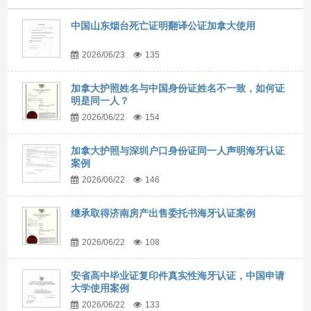
中国山东烟台死亡证明翻译公证加拿大使用
2026/06/23
135
加拿大护照姓名与中国身份证姓名不一致，如何证
明是同一人？
2026/06/22
154
加拿大护照与深圳户口身份证同一人声明海牙认证
案例
2026/06/22
146
继承取得济南房产出售委托书海牙认证案例
2026/06/22
108
安省高中毕业证复印件真实性海牙认证，中国申请
大学使用案例
2026/06/22
133