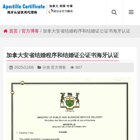
首页
/
官方博客
/
加拿大安省结婚程序和结婚证公证书海牙认证
加拿大安省结婚程序和结婚证公证书海牙认证
2025/12/08
分类:
官方博客
807