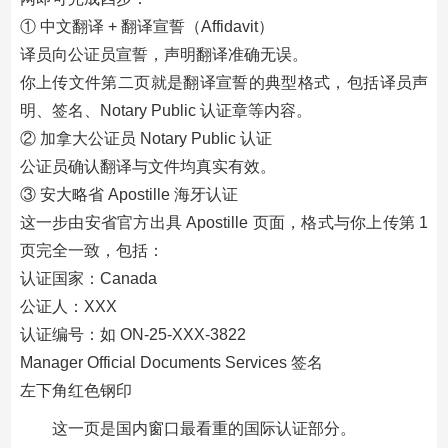
① 中文翻译 + 翻译宣誓（Affidavit）
译员向公证员宣誓，声明翻译准确无误。
你上传文件第二页就是翻译宣誓的典型格式，包括译员声
明、签名、Notary Public 认证章等内容。
② 加拿大公证员 Notary Public 认证
公证员确认翻译与文件均真实有效。
③ 安大略省 Apostille 海牙认证
这一步由安省官方出具 Apostille 页面，格式与你上传第 1
页完全一致，包括：
认证国家：Canada
公证人：XXX
认证编号：如 ON-25-XXX-3822
Manager Official Documents Services 签名
左下角红色钢印
这一页是国内窗口最看重的国际认证部分。