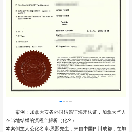
案例：加拿大安省外国结婚证海牙认证，加拿大华人
在当地结婚的流程全解析（化名）
本案例主人公化名 郭辰熙先生，来自中国四川成都，在加