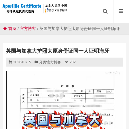
首页
/
官方博客
/
英国与加拿大护照太原身份证同一人证明海牙
英国与加拿大护照太原身份证同一人证明海牙
2026/01/15
分类:
官方博客
282