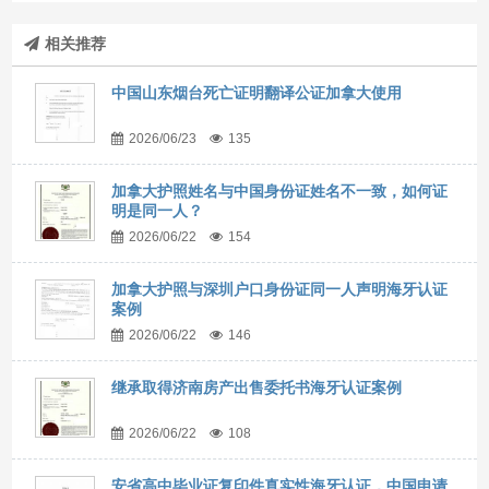
相关推荐
中国山东烟台死亡证明翻译公证加拿大使用
2026/06/23
135
加拿大护照姓名与中国身份证姓名不一致，如何证
明是同一人？
2026/06/22
154
加拿大护照与深圳户口身份证同一人声明海牙认证
案例
2026/06/22
146
继承取得济南房产出售委托书海牙认证案例
2026/06/22
108
安省高中毕业证复印件真实性海牙认证，中国申请