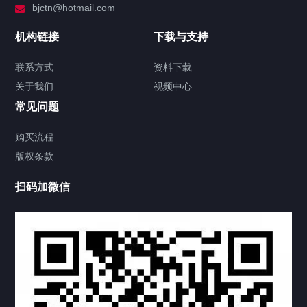
bjctn@hotmail.com
加拿大证件海牙认证案例
机构链接
下载与支持
签署类文件海牙认证程序费用
联系方式
资料下载
关于我们
视频中心
联系方式
常见问题
视频中心
购买流程
版权条款
中国公证处海牙认证
扫码加微信
热门标签
TAG
机构链接
联系方式
关于我们