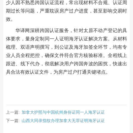
少人因不熟悉跨国认证流程，常出现材料不合规、认证周
期过长等问题，严重耽误房产过户进度，甚至影响交易时
效。
华译网深耕跨国认证服务，针对太原不动产登记的具
体要求，量身定制同一人证明海牙认证解决方案。从材料
梳理、双语声明撰写，到公证及海牙加签全环节，均有专
业人员全程把控，确保文件符合官方核验标准。全程线上
跟进、线下代办，彻底解决用户跨国奔波的困扰，快速出
具合法有效认证文件，为房产过户打通关键堵点。
上一篇:
加拿大护照与中国杭州身份证同一人海牙认证
下一篇:
山西大同录指纹办理加拿大无罪证明海牙认证