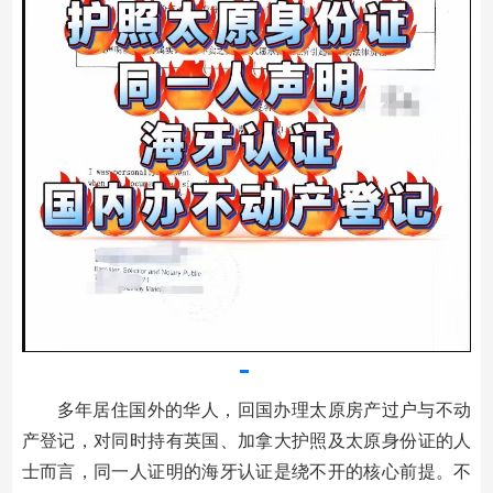
多年居住国外的华人，回国办理太原房产过户与不动
产登记，对同时持有英国、加拿大护照及太原身份证的人
士而言，同一人证明的海牙认证是绕不开的核心前提。不