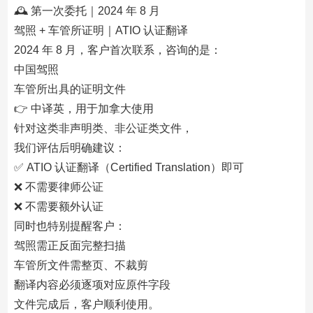
🕰 第一次委托｜2024 年 8 月
驾照 + 车管所证明｜ATIO 认证翻译
2024 年 8 月，客户首次联系，咨询的是：
中国驾照
车管所出具的证明文件
👉 中译英，用于加拿大使用
针对这类非声明类、非公证类文件，
我们评估后明确建议：
✅ ATIO 认证翻译（Certified Translation）即可
❌ 不需要律师公证
❌ 不需要额外认证
同时也特别提醒客户：
驾照需正反面完整扫描
车管所文件需整页、不裁剪
翻译内容必须逐项对应原件字段
文件完成后，客户顺利使用。