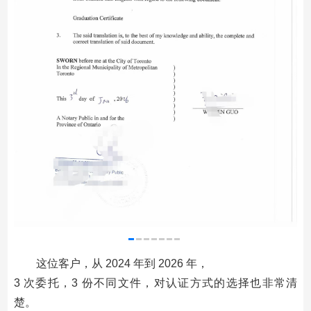
这位客户，从 2024 年到 2026 年，
3 次委托，3 份不同文件，对认证方式的选择也非常清
楚。