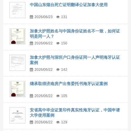
中国山东烟台死亡证明翻译公证加拿大使用
2026/06/23
131
加拿大护照姓名与中国身份证姓名不一致，如何证
明是同一人？
2026/06/22
150
加拿大护照与深圳户口身份证同一人声明海牙认证
案例
2026/06/22
142
继承取得济南房产出售委托书海牙认证案例
2026/06/22
105
安省高中毕业证复印件真实性海牙认证，中国申请
大学使用案例
2026/06/22
129