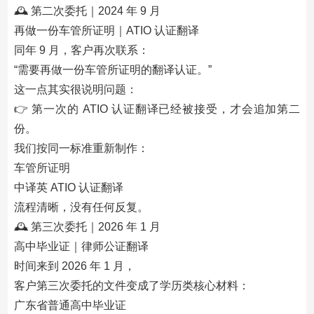
🕰 第二次委托｜2024 年 9 月
再做一份车管所证明｜ATIO 认证翻译
同年 9 月，客户再次联系：
“需要再做一份车管所证明的翻译认证。”
这一点其实很说明问题：
👉 第一次的 ATIO 认证翻译已经被接受，才会追加第二
份。
我们按同一标准重新制作：
车管所证明
中译英 ATIO 认证翻译
流程清晰，没有任何反复。
🕰 第三次委托｜2026 年 1 月
高中毕业证｜律师公证翻译
时间来到 2026 年 1 月，
客户第三次委托的文件变成了学历类核心材料：
广东省普通高中毕业证