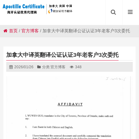
首页
/
官方博客
/
加拿大中译英翻译公证认证3年老客户3次委托
加拿大中译英翻译公证认证3年老客户3次委托
2026/01/26
分类:
官方博客
348