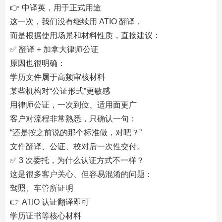
👉 中译英，用于正式用途
这一次，我们没有继续用 ATIO 翻译，
而是根据使用场景和材料性质，直接建议：
✅ 翻译 + 加拿大律师公证
原因也很明确：
学历文件属于高频审核材料
某些机构对“公证形式”更敏感
用律师公证，一次到位、适用面更广
客户对流程非常熟悉，只确认一句：
“还是按之前说的那个标准做，对吧？”
文件翻译、公证、校对后一次性交付。
✅ 3 次委托，为什么认证方式不一样？
这是很多客户关心、但容易混淆的问题：
驾照、车管所证明
👉 ATIO 认证翻译即可
学历证书等核心材料