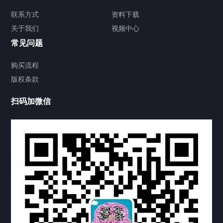
签署类文件海牙认证程序费用
联系方式
资料下载
关于我们
视频中心
联系方式
常见问题
视频中心
购买流程
版权条款
中国公证处海牙认证
扫码加微信
热门标签
TAG
机构链接
联系方式
关于我们
下载与支持
资料下载
视频中心