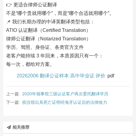
👉 更适合律师公证翻译
不是“哪个贵就用哪个”，而是“哪个合适就用哪个”。
📌 我们长期办理的中译英翻译类型包括：
ATIO 认证翻译（Certified Translation）
律师公证翻译（Notarized Translation）
学历、驾照、身份证、各类官方文件
老客户能持续 3 年回来，本质原因只有一个：
每一次，都给对方案。
20262006 翻译公证样本 高中毕业证 评价
pdf
上一篇:
2020年领事馆三级认证客户再次委托翻译学历
下一篇:
殡仪馆出具死亡证明经海牙认证后的法律效力
相关推荐