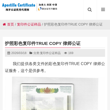
首页
/
复印件公证样品
/
护照彩色复印件TRUE COPY 律师公证
护照彩色复印件TRUE COPY 律师公证
2026/03/18
分类:
复印件公证样品
169
我们提供各类文件的彩色复印件TRUE COPY 律师公
证服务，这个是供参考。