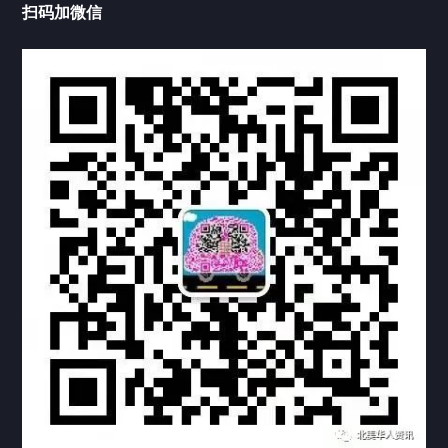
扫码加微信
热门标签
TAG
机构链接
联系方式
关于我们
下载与支持
资料下载
视频中心
常见问题
购买流程
版权条款
常见问题
FAQ