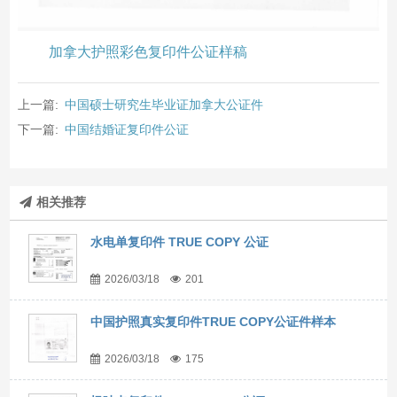
加拿大护照彩色复印件公证样稿
上一篇:
中国硕士研究生毕业证加拿大公证件
下一篇:
中国结婚证复印件公证
相关推荐
水电单复印件 TRUE COPY 公证
2026/03/18
201
中国护照真实复印件TRUE COPY公证件样本
2026/03/18
175