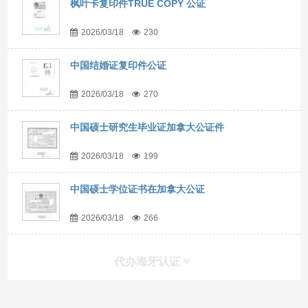
枫叶卡复印件TRUE COPY 公证
2026/03/18
230
中国结婚证复印件公证
2026/03/18
270
中国硕士研究生毕业证加拿大公证件
2026/03/18
199
中国硕士学位证书在加拿大公证
2026/03/18
266
代办海牙认证