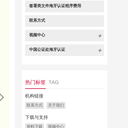
签署类文件海牙认证程序费用
联系方式
视频中心
中国公证处海牙认证
热门标签
TAG
机构链接
联系方式
关于我们
下载与支持
资料下载
视频中心