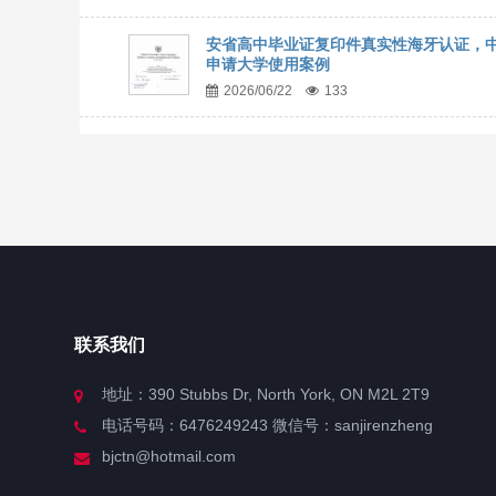
安省高中毕业证复印件真实性海牙认证，
申请大学使用案例
2026/06/22
133
联系我们
地址：390 Stubbs Dr, North York, ON M2L 2T9
电话号码：6476249243 微信号：sanjirenzheng
bjctn@hotmail.com