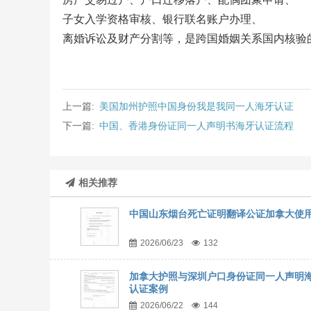
子女入学资格审核、银行联名账户办理、
离婚诉讼及财产分割等，是跨国婚姻关系国内核验
上一篇:
美国加州护照中国身份我是我同一人海牙认证
下一篇:
中国、香港身份证同一人声明书海牙认证流程
相关推荐
中国山东烟台死亡证明翻译公证加拿大使
2026/06/23
132
加拿大护照与深圳户口身份证同一人声明
认证案例
2026/06/22
144