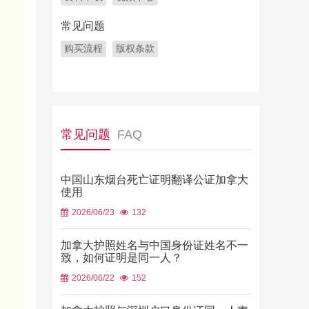
常见问题
购买流程
版权条款
常见问题
FAQ
中国山东烟台死亡证明翻译公证加拿大
使用
2026/06/23
132
加拿大护照姓名与中国身份证姓名不一
致，如何证明是同一人？
2026/06/22
152