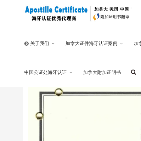
首页
/
官方博客
/
安省结婚证加拿大海牙认证申请中国签
加拿大证件海牙认证案例
加
关于我们
安省结婚证加拿大海牙认证申请中国签证
中国公证处海牙认证
加拿大附加证明书
2026/05/08
分类:
官方博客
326