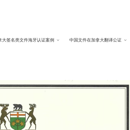
证
拿大签名类文件海牙认证案例
中国文件在加拿大翻译公证