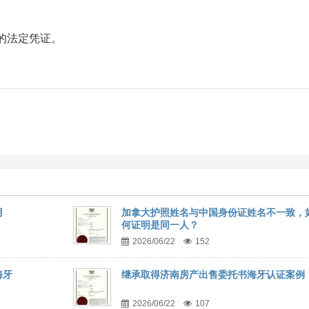
的法定凭证。
用
加拿大护照姓名与中国身份证姓名不一致，
何证明是同一人？
2026/06/22
152
海牙
继承取得济南房产出售委托书海牙认证案例
2026/06/22
107