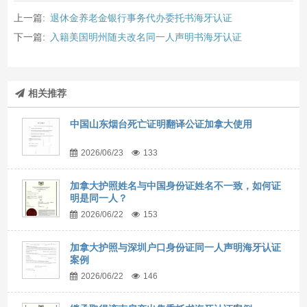
上一篇:
退休金养老金银行事务代办委托书海牙认证
下一篇:
入籍美国明州随夫改名同一人声明书海牙认证
相关推荐
中国山东烟台死亡证明翻译公证加拿大使用
2026/06/23
133
加拿大护照姓名与中国身份证姓名不一致，如何证
明是同一人？
2026/06/22
153
加拿大护照与深圳户口身份证同一人声明海牙认证
案例
2026/06/22
146