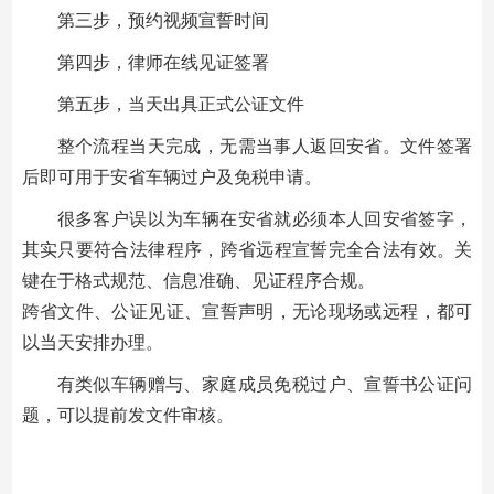
第三步，预约视频宣誓时间
第四步，律师在线见证签署
第五步，当天出具正式公证文件
整个流程当天完成，无需当事人返回安省。文件签署
后即可用于安省车辆过户及免税申请。
很多客户误以为车辆在安省就必须本人回安省签字，
其实只要符合法律程序，跨省远程宣誓完全合法有效。关
键在于格式规范、信息准确、见证程序合规。
跨省文件、公证见证、宣誓声明，无论现场或远程，都可
以当天安排办理。
有类似车辆赠与、家庭成员免税过户、宣誓书公证问
题，可以提前发文件审核。