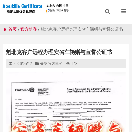
首页
/
官方博客
/
魁北克客户远程办理安省车辆赠与宣誓公证书
魁北克客户远程办理安省车辆赠与宣誓公证书
2026/05/12
分类:
官方博客
143