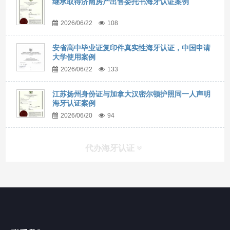
继承取得济南房产出售委托书海牙认证案例
2026/06/22
108
安省高中毕业证复印件真实性海牙认证，中国申请
大学使用案例
2026/06/22
133
江苏扬州身份证与加拿大汉密尔顿护照同一人声明
海牙认证案例
2026/06/20
94
代办海牙认证
快捷导航
NAV
官方博客