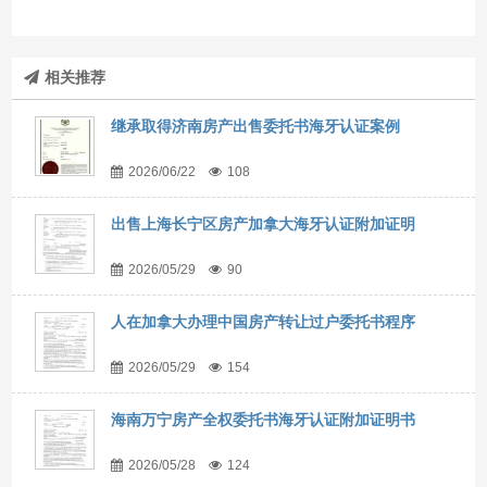
相关推荐
继承取得济南房产出售委托书海牙认证案例
2026/06/22
108
出售上海长宁区房产加拿大海牙认证附加证明
2026/05/29
90
人在加拿大办理中国房产转让过户委托书程序
2026/05/29
154
海南万宁房产全权委托书海牙认证附加证明书
2026/05/28
124