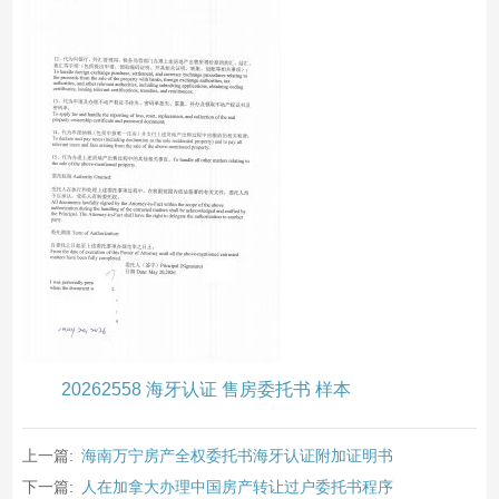
20262558 海牙认证 售房委托书 样本
上一篇:
海南万宁房产全权委托书海牙认证附加证明书
下一篇:
人在加拿大办理中国房产转让过户委托书程序