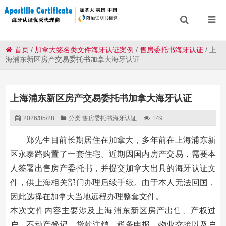
首页
/
加拿大签名类文件海牙认证案例
/
售房委托书海牙认证
/
上
海浦东新区房产交易委托书加拿大海牙认证
上海浦东新区房产交易委托书加拿大海牙认证
2026/05/28
分类:
售房委托书海牙认证
149
郑先生目前长期居住在加拿大，多年前在上海浦东新
区永泰路购置了一套住宅。近期因国内房产交易，需要本
人签署出售房产委托书，并提交加拿大出具的海牙认证文
件，供上海相关部门办理后续手续。由于本人无法回国，
因此选择在加拿大当地远程办理整套文件。
本次文件内容主要涉及上海浦东新区房产出售、产权过
户、不动产登记、贷款注销、税务申报、物业交接以及户