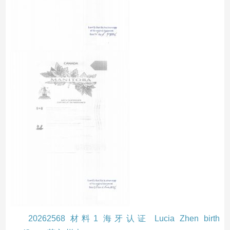
20262568 材料1 海牙认证 Lucia Zhen birth