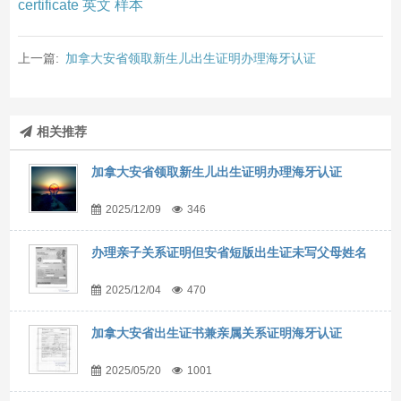
certificate 英文 样本
上一篇:
加拿大安省领取新生儿出生证明办理海牙认证
相关推荐
加拿大安省领取新生儿出生证明办理海牙认证
2025/12/09
346
办理亲子关系证明但安省短版出生证未写父母姓名
2025/12/04
470
加拿大安省出生证书兼亲属关系证明海牙认证
2025/05/20
1001