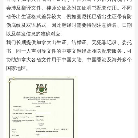
会涉及翻译文件、律师公证及附加证明书配套使用。不同
省份出生证格式差异较大，例如曼尼托巴省出生证带有防
伪底纹及双语格式，因此翻译时需要特别注意姓名、日期
以及签发信息的准确对应。
我们长期提供加拿大出生证、结婚证、无犯罪记录、委托
书、同一人声明等文件的中英文翻译及相关配套服务，可
协助加拿大各省文件用于中国大陆、中国香港及海外多个
国家地区。