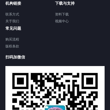
加拿大证件海牙认证案例
机构链接
下载与支持
签署类文件海牙认证程序费用
联系方式
资料下载
关于我们
视频中心
联系方式
常见问题
视频中心
购买流程
版权条款
中国公证处海牙认证
扫码加微信
热门标签
TAG
机构链接
联系方式
关于我们
下载与支持