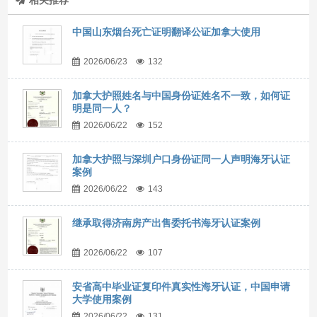
相关推荐
中国山东烟台死亡证明翻译公证加拿大使用
2026/06/23
132
加拿大护照姓名与中国身份证姓名不一致，如何证
明是同一人？
2026/06/22
152
加拿大护照与深圳户口身份证同一人声明海牙认证
案例
2026/06/22
143
继承取得济南房产出售委托书海牙认证案例
2026/06/22
107
安省高中毕业证复印件真实性海牙认证，中国申请
大学使用案例
2026/06/22
131