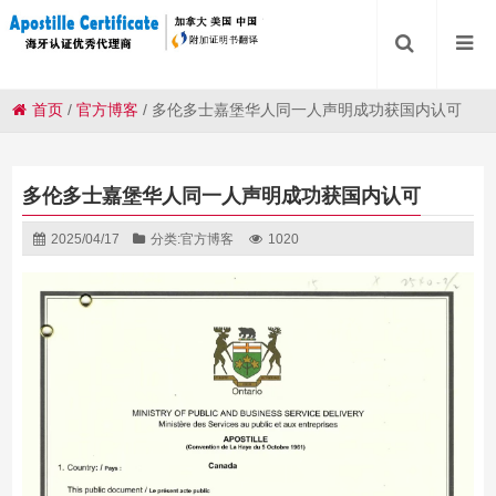
首页
/
官方博客
/
多伦多士嘉堡华人同一人声明成功获国内认可
多伦多士嘉堡华人同一人声明成功获国内认可
2025/04/17
分类:
官方博客
1020