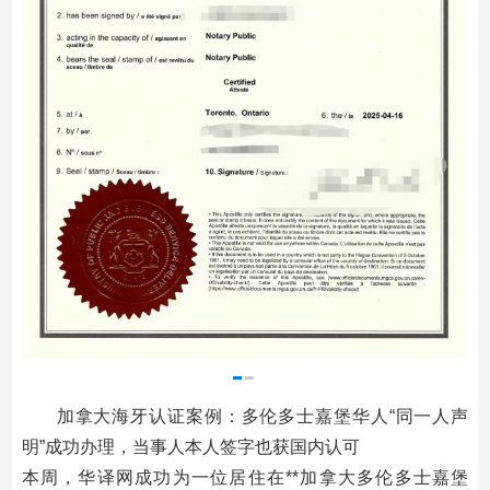
加拿大海牙认证案例：多伦多士嘉堡华人“同一人声
明”成功办理，当事人本人签字也获国内认可
本周，华译网成功为一位居住在**加拿大多伦多士嘉堡