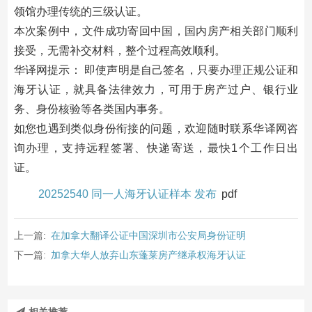
领馆办理传统的三级认证。
本次案例中，文件成功寄回中国，国内房产相关部门顺利
接受，无需补交材料，整个过程高效顺利。
华译网提示： 即使声明是自己签名，只要办理正规公证和
海牙认证，就具备法律效力，可用于房产过户、银行业
务、身份核验等各类国内事务。
如您也遇到类似身份衔接的问题，欢迎随时联系华译网咨
询办理，支持远程签署、快递寄送，最快1个工作日出
证。
20252540 同一人海牙认证样本 发布
pdf
上一篇:
在加拿大翻译公证中国深圳市公安局身份证明
下一篇:
加拿大华人放弃山东蓬莱房产继承权海牙认证