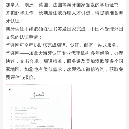
加拿大、澳洲、英国、法国等海牙国家颁发的学历证书，
并拟赴华工作、长期居住或办理人才引进，请提前准备海
牙认证；
海牙认证手续必须在证书签发国家完成，中国不受理外国
文凭的认证申请；
华译网可全程协助您完成翻译、认证、邮寄一站式服务。
华译网——加拿大海牙认证专业代理机构 多年经验，办理
快速，文书合规，翻译精准，服务遍及美加澳欧等多个国
家地区。如您也有类似需求，欢迎添加微信咨询，获取免
费评估与报价。