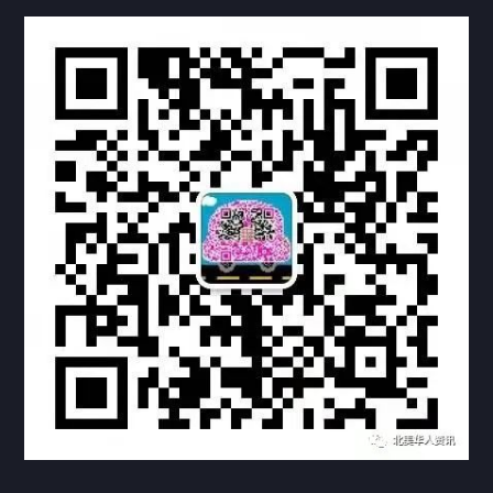
热门标签
TAG
机构链接
联系方式
关于我们
下载与支持
资料下载
视频中心
常见问题
购买流程
版权条款
常见问题
FAQ