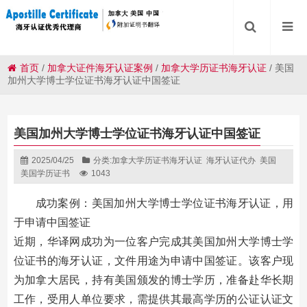
首页
/
加拿大证件海牙认证案例
/
加拿大学历证书海牙认证
/
美国
加州大学博士学位证书海牙认证中国签证
美国加州大学博士学位证书海牙认证中国签证
2025/04/25
分类:
加拿大学历证书海牙认证
海牙认证代办
美国
美国学历证书
1043
成功案例：美国加州大学博士学位证书海牙认证，用
于申请中国签证
近期，华译网成功为一位客户完成其美国加州大学博士学
位证书的海牙认证，文件用途为申请中国签证。该客户现
为加拿大居民，持有美国颁发的博士学历，准备赴华长期
工作，受用人单位要求，需提供其最高学历的公证认证文