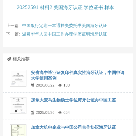
20252591 材料2 美国海牙认证 学位证书 样本
上一篇:
中国银行定期一本通挂失委托书美国海牙认证
下一篇:
温哥华华人回中国工作办理学历证明海牙认证
相关推荐
安省高中毕业证复印件真实性海牙认证，中国申请
大学使用案例
2026/06/22
133
加拿大麦马生物硕士学位海牙公证办中国工签
2025/09/26
654
加拿大机电企业与中国公司合作协议海牙认证