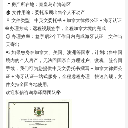
📍 房产所在地：秦皇岛市海港区
🏠 文件用途：委托亲属出售个人不动产
📄 文件类型：中英文委托书 + 加拿大律师公证 + 海牙认证
🌐 办理方式：远程视频签字，全程加拿大境内完成
⏱ 办理效率：签字后2个工作日内完成海牙认证，文件当
天寄出
📢 如果您身在加拿大、美国、澳洲等国家，计划出售中国
境内的个人房产，无法回国亲自办理过户、缴税、签合同
手续，我们可为您提供中英文委托书撰写 + 加拿大律师公
证 + 海牙认证一站式服务，全程远程办理，快速合规，文
件支持全国各地使用。
欢迎私信咨询华译网团队🌍