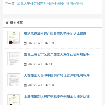
下一篇:
加拿大境外定居声明书即外国居住证明公证书
相关推荐
继承取得济南房产出售委托书海牙认证案例
2026/06/22
109
出售上海长宁区房产加拿大海牙认证附加证明
2026/05/29
91
人在加拿大办理中国房产转让过户委托书程序
2026/05/29
156
上海浦东新区房产交易委托书加拿大海牙认证