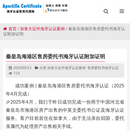
首页
/
加拿大证件海牙认证案例
/
秦皇岛海港区售房委托书海牙认
证附加证明
秦皇岛海港区售房委托书海牙认证附加证明
2025/05/13
分类:
加拿大证件海牙认证案例
售房委托书海牙认证
774
成功案例 | 秦皇岛海港区售房委托书海牙认证（2025
年4月完成）
🎉2025年4月，我们于昨日成功完成一份用于中国河北省
秦皇岛市海港区房产出售的中英文委托书公证及海牙认证
服务。客户目前居住在加拿大，由于无法亲自回国，委托
亲属代为处理房产出售相关手续。