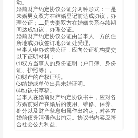
动。
婚前财产约定协议公证分两种形式：一是
未婚男女双方在结婚登记前达成协议，办
理公证；二是夫妻双方在婚姻关系存续期
间达成协议，办理公证。
婚前财产约定协议公证由当事人一方的住
所地或协议签订地公证处受理。
当事人申办这类公证，应向公证机构提交
以下证明材料：
⑴双方当事人的身份证明（户口簿、身份
证、护照等）。
⑵财产的产权证明。
⑶结婚或单位出具未婚证明。
⑷协议书草稿。
当事人在婚前财产约定协议书中，应对各
方婚前财产在婚后的使用、维修、保养、
处分以及财产孳息归属作出约定，对各方
婚前债务清偿作出约定。协议书内容应符
合社会公共利益。