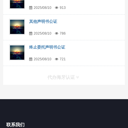
2025/08/10
913
其他声明书公证
2025/08/10
786
终止委托声明书公证
2025/08/10
721
代办海牙认证
快捷导航
NAV
官方博客
联系我们