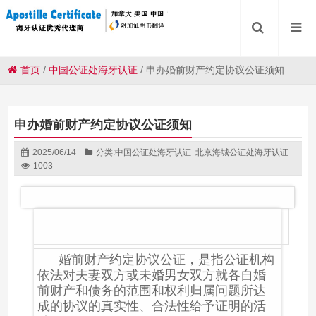
首页
/
中国公证处海牙认证
/
申办婚前财产约定协议公证须知
申办婚前财产约定协议公证须知
2025/06/14
分类:
中国公证处海牙认证
北京海城公证处海牙认证
1003
婚前财产约定协议公证，是指公证机构
依法对夫妻双方或未婚男女双方就各自婚
前财产和债务的范围和权利归属问题所达
成的协议的真实性、合法性给予证明的活