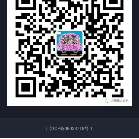
上海黄浦公证处海牙认证
上海临港公证处海牙认证
上海卢湾公证处海牙认证
上海嘉定公证处海牙认证
上海宝山公证处海牙认证
上海奉贤公证处海牙认证
上海市新黄浦公证处海牙认证
上海市浦东公证处海牙认证
|
京ICP备05038718号-1
上海张江公证处海牙认证