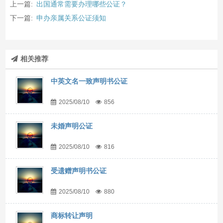
上一篇:
出国通常需要办理哪些公证？
下一篇:
申办亲属关系公证须知
相关推荐
中英文名一致声明书公证
2025/08/10
856
未婚声明公证
2025/08/10
816
受遗赠声明书公证
2025/08/10
880
商标转让声明