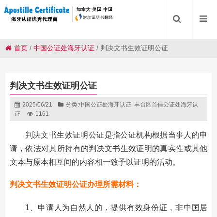
首页
/
中国公证处海牙认证
/
判决文书生效证明公证
判决文书生效证明公证
2025/06/21
分类:
中国公证处海牙认证
丰台区首佳公证处海牙认
证
1161
判决文书生效证明公证是指公证机构根据当事人的申
请，依法对其所持有的判决文书生效证明的真实性或其他
文本与原本相互间的内容相一致予以证明的活动。
判决文书生效证明公证办理所需材料：
1、申请人为自然人的，提供有效身份证，非中国居