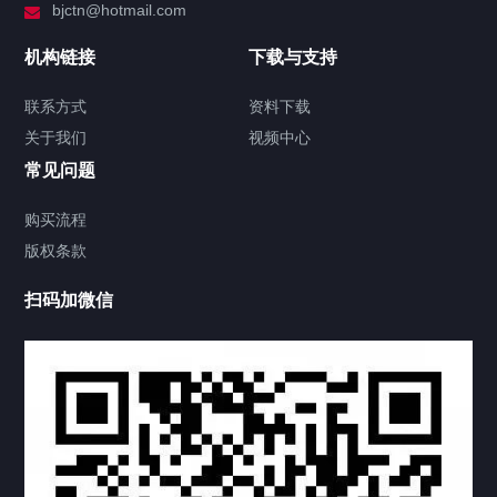
bjctn@hotmail.com
加拿大证件海牙认证案例
机构链接
下载与支持
签署类文件海牙认证程序费用
联系方式
资料下载
关于我们
视频中心
联系方式
常见问题
视频中心
购买流程
版权条款
中国公证处海牙认证
扫码加微信
上海公证处海牙认证
上海东方公证处海牙认证
上海黄浦公证处海牙认证
上海临港公证处海牙认证