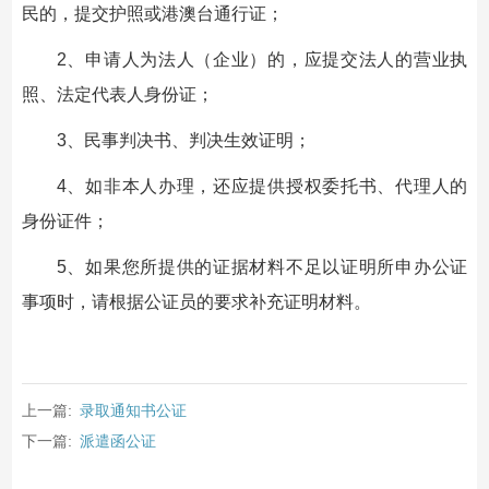
民的，提交护照或港澳台通行证；
2、申请人为法人（企业）的，应提交法人的营业执
照、法定代表人身份证；
3、民事判决书、判决生效证明；
4、如非本人办理，还应提供授权委托书、代理人的
身份证件；
5、如果您所提供的证据材料不足以证明所申办公证
事项时，请根据公证员的要求补充证明材料。
上一篇:
录取通知书公证
下一篇:
派遣函公证