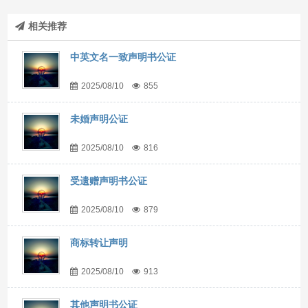
相关推荐
中英文名一致声明书公证
2025/08/10
855
未婚声明公证
2025/08/10
816
受遗赠声明书公证
2025/08/10
879
商标转让声明
2025/08/10
913
其他声明书公证