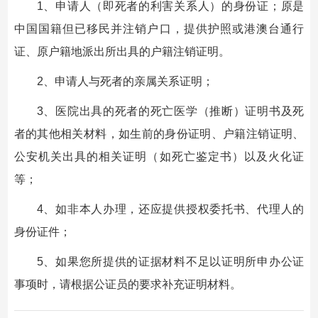
1、申请人（即死者的利害关系人）的身份证；原是
中国国籍但已移民并注销户口，提供护照或港澳台通行
证、原户籍地派出所出具的户籍注销证明。
2、申请人与死者的亲属关系证明；
3、医院出具的死者的死亡医学（推断）证明书及死
者的其他相关材料，如生前的身份证明、户籍注销证明、
公安机关出具的相关证明（如死亡鉴定书）以及火化证
等；
4、如非本人办理，还应提供授权委托书、代理人的
身份证件；
5、如果您所提供的证据材料不足以证明所申办公证
事项时，请根据公证员的要求补充证明材料。