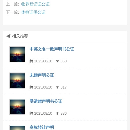
上一篇:
收养登记证公证
下一篇:
体检证明公证
相关推荐
中英文名一致声明书公证
2025/08/10
860
未婚声明公证
2025/08/10
817
受遗赠声明书公证
2025/08/10
886
商标转让声明