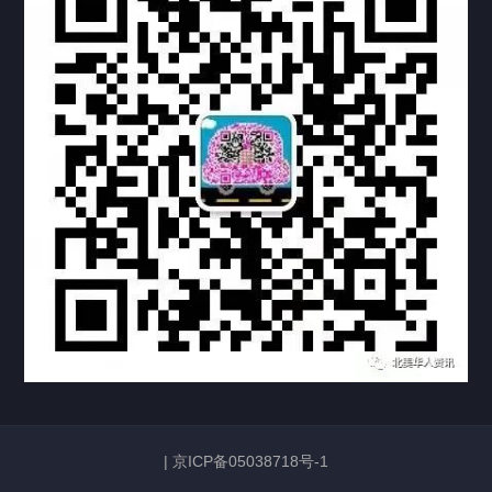
上海黄浦公证处海牙认证
上海临港公证处海牙认证
上海卢湾公证处海牙认证
上海嘉定公证处海牙认证
上海宝山公证处海牙认证
上海奉贤公证处海牙认证
上海市新黄浦公证处海牙认证
上海市浦东公证处海牙认证
|
京ICP备05038718号-1
上海张江公证处海牙认证