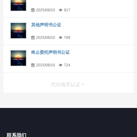
2025/08/10
917
其他声明书公证
2025/08/10
789
终止委托声明书公证
2025/08/10
724
代办海牙认证
快捷导航
NAV
官方博客
联系我们