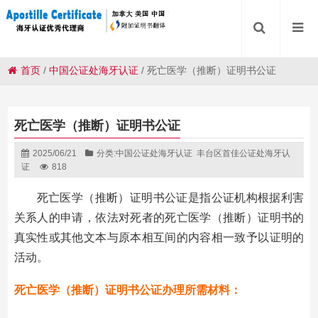
首页
/
中国公证处海牙认证
/
死亡医学（推断）证明书公证
死亡医学（推断）证明书公证
2025/06/21
分类:
中国公证处海牙认证
丰台区首佳公证处海牙认
证
818
死亡医学（推断）证明书公证是指公证机构根据利害
关系人的申请，依法对死者的死亡医学（推断）证明书的
真实性或其他文本与原本相互间的内容相一致予以证明的
活动。
死亡医学（推断）证明书公证办理所需材料：