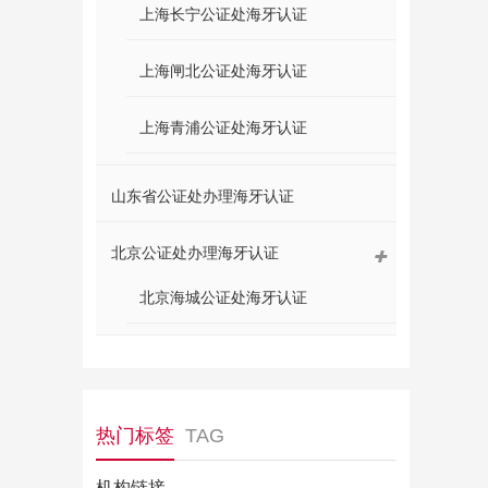
上海长宁公证处海牙认证
上海闸北公证处海牙认证
上海青浦公证处海牙认证
山东省公证处办理海牙认证
北京公证处办理海牙认证
北京海城公证处海牙认证
热门标签
TAG
机构链接