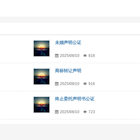
未婚声明公证
2025/08/10
816
商标转让声明
2025/08/10
916
终止委托声明书公证
2025/08/10
723