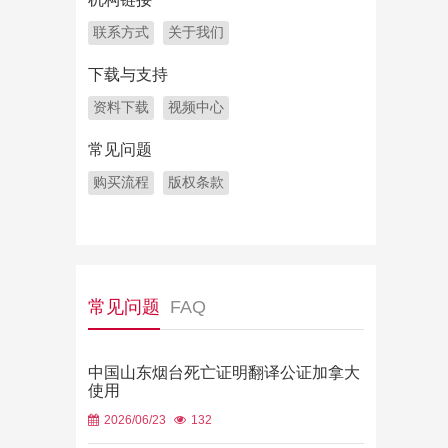
联系方式
关于我们
下载与支持
资料下载
视频中心
常见问题
购买流程
版权条款
常见问题
FAQ
中国山东烟台死亡证明翻译公证加拿大
使用
2026/06/23
132