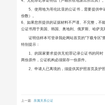
4、无犯罪记录证明信（户籍所在地派出所出具）
5、使用地为哥伦比亚的公证书，需要提供申
份数）。
6、如果您所提供的证据材料不严谨、不完整，不
公证书用于美国、韩国、奥地利、俄罗斯、哈萨克
证明信样本可登录我处网站首页的“下载专区”
特别提示：
1、的国家要求提供无犯罪记录公证书的同时
两份原件，公证机构必须留存一份原件。
2、申请人已离境的，须提供其护照首页及护
上一篇:
亲属关系公证