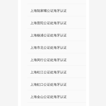
上海陆家嘴公证海牙认证
上海普陀公证处海牙认证
上海杨浦公证处海牙认证
上海市北公证处海牙认证
上海闵行公证处海牙认证
上海松江公证处海牙认证
上海虹口公证处海牙认证
上海金山公证处海牙认证