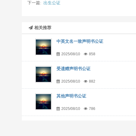
下一篇:
出生公证
相关推荐
中英文名一致声明书公证
2025/08/10
858
受遗赠声明书公证
2025/08/10
882
其他声明书公证
2025/08/10
786