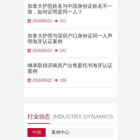
加拿大护照姓名与中国身份证姓名不一
致，如何证明是同一人？
2026/06/22
151
加拿大护照与深圳户口身份证同一人声
明海牙认证案例
2026/06/22
142
继承取得济南房产出售委托书海牙认证
案例
2026/06/22
106
行业动态
INDUSTRY DYNAMICS
中国
案例中心