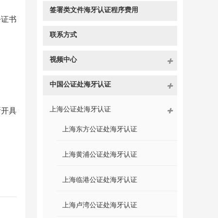
签署类文件海牙认证程序费用
公证书
联系方式
视频中心
中国公证处海牙认证
上海公证处海牙认证
所开具
上海东方公证处海牙认证
上海黄浦公证处海牙认证
上海临港公证处海牙认证
上海卢湾公证处海牙认证