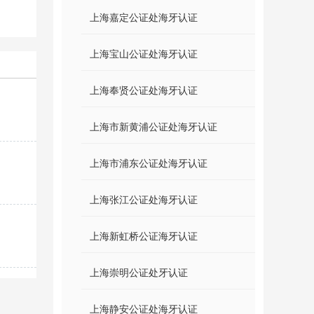
上海嘉定公证处海牙认证
上海宝山公证处海牙认证
上海奉贤公证处海牙认证
上海市新黄浦公证处海牙认证
上海市浦东公证处海牙认证
上海张江公证处海牙认证
上海新虹桥公证海牙认证
上海崇明公证处牙认证
上海静安公证处海牙认证