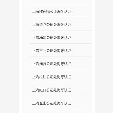
上海陆家嘴公证海牙认证
上海普陀公证处海牙认证
上海杨浦公证处海牙认证
上海市北公证处海牙认证
上海闵行公证处海牙认证
上海松江公证处海牙认证
上海虹口公证处海牙认证
上海金山公证处海牙认证