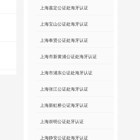
上海嘉定公证处海牙认证
上海宝山公证处海牙认证
上海奉贤公证处海牙认证
上海市新黄浦公证处海牙认证
上海市浦东公证处海牙认证
上海张江公证处海牙认证
上海新虹桥公证海牙认证
上海崇明公证处牙认证
上海静安公证处海牙认证