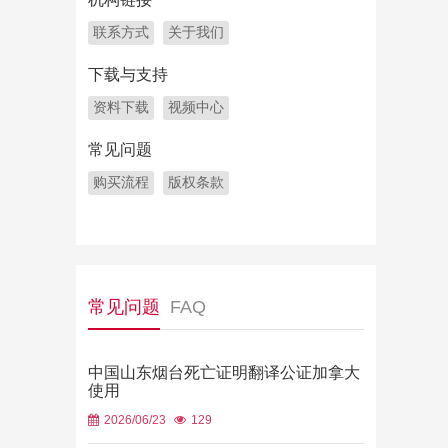
联系方式
关于我们
下载与支持
资料下载
视频中心
常见问题
购买流程
版权条款
常见问题
FAQ
中国山东烟台死亡证明翻译公证加拿大
使用
2026/06/23
129