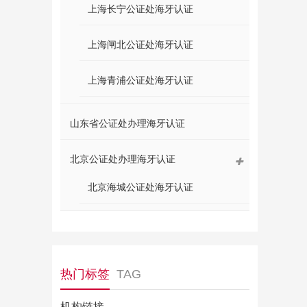
上海长宁公证处海牙认证
上海闸北公证处海牙认证
上海青浦公证处海牙认证
山东省公证处办理海牙认证
北京公证处办理海牙认证
北京海城公证处海牙认证
热门标签
TAG
机构链接