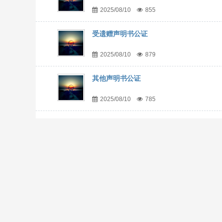
2025/08/10
855
受遗赠声明书公证
2025/08/10
879
其他声明书公证
2025/08/10
785