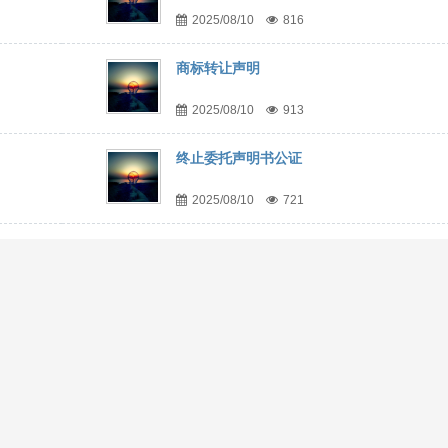
2025/08/10
816
商标转让声明
2025/08/10
913
终止委托声明书公证
2025/08/10
721