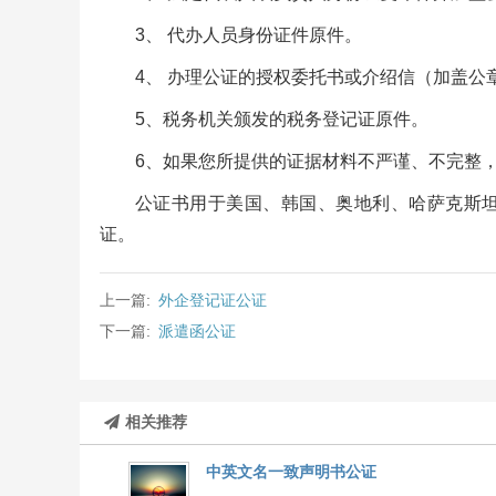
3、 代办人员身份证件原件。
4、 办理公证的授权委托书或介绍信（加盖公
5、税务机关颁发的税务登记证原件。
6、如果您所提供的证据材料不严谨、不完整
公证书用于美国、韩国、奥地利、哈萨克斯
证。
上一篇:
外企登记证公证
下一篇:
派遣函公证
相关推荐
中英文名一致声明书公证