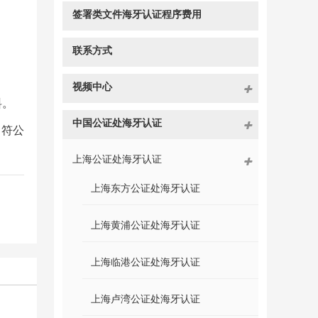
签署类文件海牙认证程序费用
联系方式
视频中心
料。
中国公证处海牙认证
相符公
上海公证处海牙认证
上海东方公证处海牙认证
上海黄浦公证处海牙认证
上海临港公证处海牙认证
上海卢湾公证处海牙认证