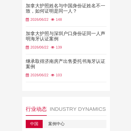
加拿大护照姓名与中国身份证姓名不一
致，如何证明是同一人？
2026/06/22
148
加拿大护照与深圳户口身份证同一人声
明海牙认证案例
2026/06/22
139
继承取得济南房产出售委托书海牙认证
案例
2026/06/22
103
行业动态
INDUSTRY DYNAMICS
中国
案例中心