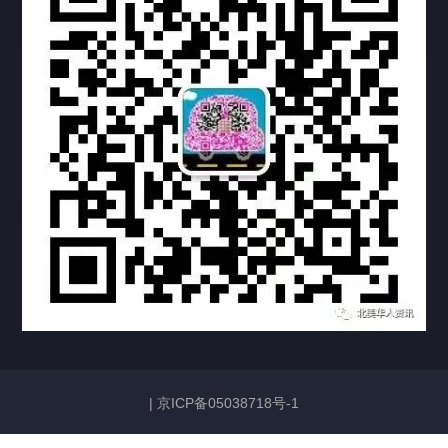
上海黄浦公证处海牙认证
上海临港公证处海牙认证
上海卢湾公证处海牙认证
上海嘉定公证处海牙认证
上海宝山公证处海牙认证
上海奉贤公证处海牙认证
上海市新黄浦公证处海牙认证
上海市浦东公证处海牙认证
|
京ICP备05038718号-1
上海张江公证处海牙认证