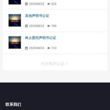
2025/08/10
916
其他声明书公证
2025/08/10
786
终止委托声明书公证
2025/08/10
723
代办海牙认证
快捷导航
NAV
官方博客
联系我们