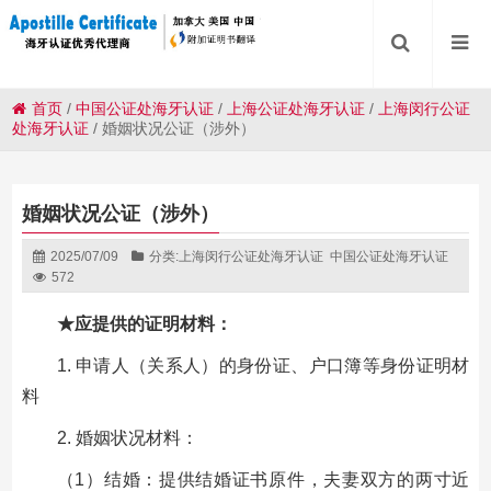
首页
/
中国公证处海牙认证
/
上海公证处海牙认证
/
上海闵行公证
处海牙认证
/
婚姻状况公证（涉外）
婚姻状况公证（涉外）
2025/07/09
分类:
上海闵行公证处海牙认证
中国公证处海牙认证
572
★应提供的证明材料：
1. 申请人（关系人）的身份证、户口簿等身份证明材
料
2. 婚姻状况材料：
（1）结婚：提供结婚证书原件，夫妻双方的两寸近