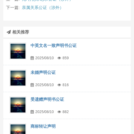
下一篇:
亲属关系公证（涉外）
相关推荐
中英文名一致声明书公证
2025/08/10
859
未婚声明公证
2025/08/10
816
受遗赠声明书公证
2025/08/10
882
商标转让声明