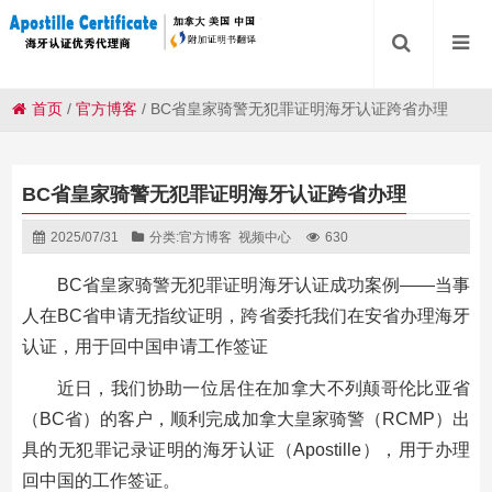
首页
/
官方博客
/
BC省皇家骑警无犯罪证明海牙认证跨省办理
BC省皇家骑警无犯罪证明海牙认证跨省办理
2025/07/31
分类:
官方博客
视频中心
630
BC省皇家骑警无犯罪证明海牙认证成功案例——当事
人在BC省申请无指纹证明，跨省委托我们在安省办理海牙
认证，用于回中国申请工作签证
近日，我们协助一位居住在加拿大不列颠哥伦比亚省
（BC省）的客户，顺利完成加拿大皇家骑警（RCMP）出
具的无犯罪记录证明的海牙认证（Apostille），用于办理
回中国的工作签证。