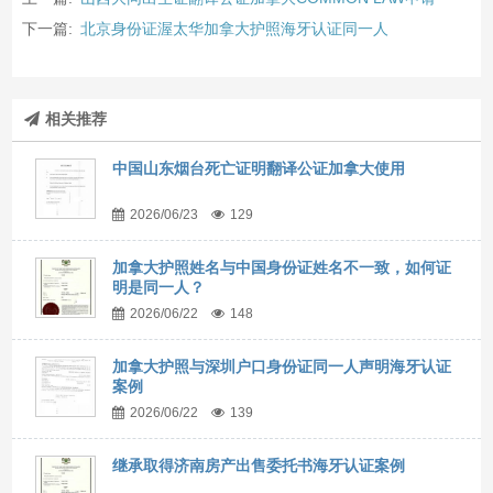
下一篇:
北京身份证渥太华加拿大护照海牙认证同一人
相关推荐
中国山东烟台死亡证明翻译公证加拿大使用
2026/06/23
129
加拿大护照姓名与中国身份证姓名不一致，如何证
明是同一人？
2026/06/22
148
加拿大护照与深圳户口身份证同一人声明海牙认证
案例
2026/06/22
139
继承取得济南房产出售委托书海牙认证案例