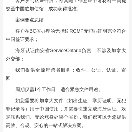
客户收到认证件后，将其随工作签证申请材料一同提
交至中国驻加使馆，成功获得批准。
案例要点总结：
客户在BC省办理的无指纹RCMP无犯罪证明完全符合
中国签证要求；
海牙认证由安省ServiceOntario负责，不涉及加拿大
外交部；
我们提供全流程跨省服务：收件、公证、认证、寄
回；
周期仅需1个工作日，适合紧急文件用途。
如您需要将加拿大文件（如出生证、学历证明、无犯
罪记录等）用于中国使用，并需要快速完成海牙认证，欢
迎联系我们。无论您身处哪个省份，我们都可以为您提供
高效、合规、安心的一站式解决方案。