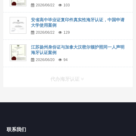
2026/06/22
103
安省高中毕业证复印件真实性海牙认证，中国申请
大学使用案例
2026/06/22
129
江苏扬州身份证与加拿大汉密尔顿护照同一人声明
海牙认证案例
2026/06/20
94
代办海牙认证
快捷导航
NAV
官方博客
联系我们