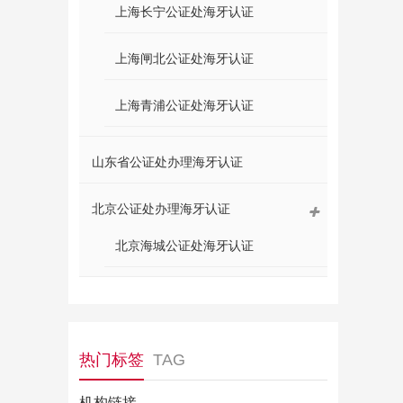
上海长宁公证处海牙认证
上海闸北公证处海牙认证
上海青浦公证处海牙认证
山东省公证处办理海牙认证
北京公证处办理海牙认证
北京海城公证处海牙认证
热门标签
TAG
机构链接