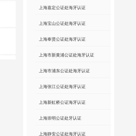
上海嘉定公证处海牙认证
上海宝山公证处海牙认证
上海奉贤公证处海牙认证
上海市新黄浦公证处海牙认证
上海市浦东公证处海牙认证
上海张江公证处海牙认证
上海新虹桥公证海牙认证
上海崇明公证处牙认证
上海静安公证处海牙认证