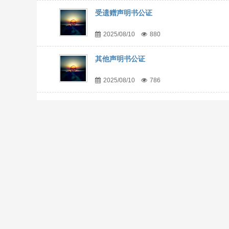
受遗赠声明书公证
2025/08/10
880
其他声明书公证
2025/08/10
786