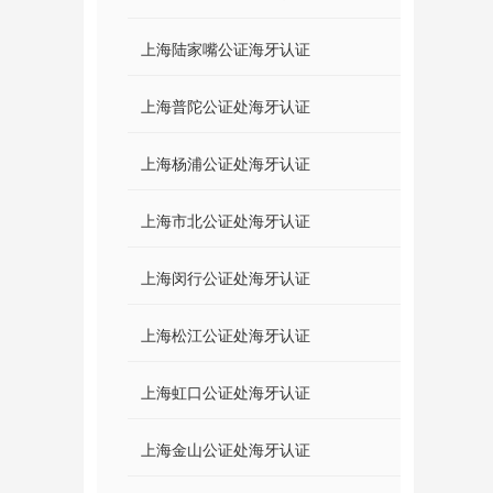
上海陆家嘴公证海牙认证
上海普陀公证处海牙认证
上海杨浦公证处海牙认证
上海市北公证处海牙认证
上海闵行公证处海牙认证
上海松江公证处海牙认证
上海虹口公证处海牙认证
上海金山公证处海牙认证