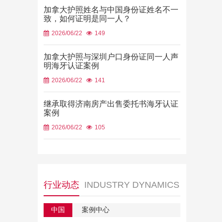
加拿大护照姓名与中国身份证姓名不一
致，如何证明是同一人？
2026/06/22
149
加拿大护照与深圳户口身份证同一人声
明海牙认证案例
2026/06/22
141
继承取得济南房产出售委托书海牙认证
案例
2026/06/22
105
行业动态
INDUSTRY DYNAMICS
中国
案例中心