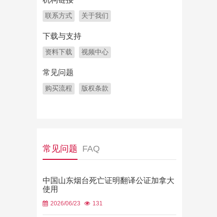
联系方式
关于我们
下载与支持
资料下载
视频中心
常见问题
购买流程
版权条款
常见问题
FAQ
中国山东烟台死亡证明翻译公证加拿大
使用
2026/06/23
131