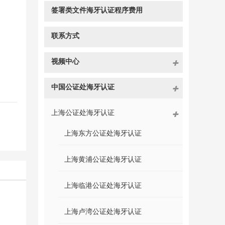
签署类文件海牙认证程序费用
联系方式
视频中心
中国公证处海牙认证
上海公证处海牙认证
上海东方公证处海牙认证
上海黄浦公证处海牙认证
上海临港公证处海牙认证
上海卢湾公证处海牙认证