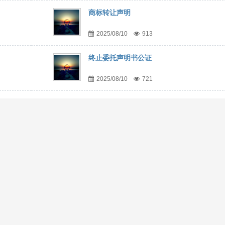
商标转让声明
2025/08/10
913
终止委托声明书公证
2025/08/10
721