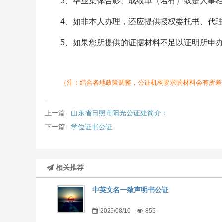
3、毕业集体合影、成绩单（若有）或是人事
4、如非本人办理，还应提供授权委托书、代
5、如果您所提供的证据材料不足以证明所申
（注：结合各地政策调整，公证机构要求的材料会有所差
上一篇:
山东省日照市阳光公证处简介：
下一篇:
学位证书公证
相关推荐
中英文名一致声明书公证
2025/08/10
855