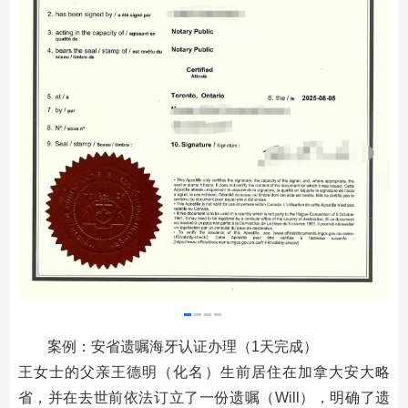
案例：安省遗嘱海牙认证办理（1天完成）
王女士的父亲王德明（化名）生前居住在加拿大安大略
省，并在去世前依法订立了一份遗嘱（Will），明确了遗