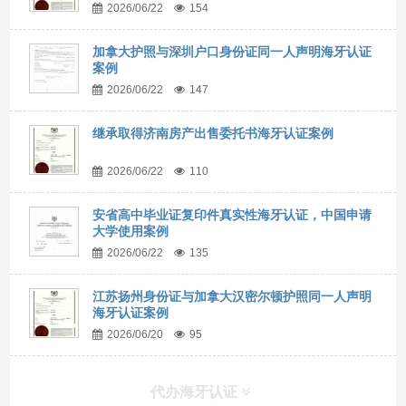
2026/06/22
154
加拿大护照与深圳户口身份证同一人声明海牙认证
案例
2026/06/22
147
继承取得济南房产出售委托书海牙认证案例
2026/06/22
110
安省高中毕业证复印件真实性海牙认证，中国申请
大学使用案例
2026/06/22
135
江苏扬州身份证与加拿大汉密尔顿护照同一人声明
海牙认证案例
2026/06/20
95
代办海牙认证