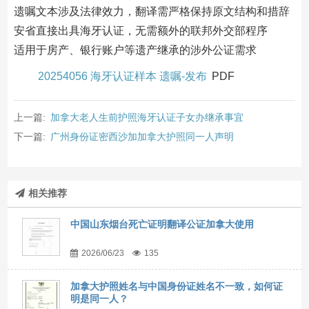
遗嘱文本涉及法律效力，翻译需严格保持原文结构和措辞
安省直接出具海牙认证，无需额外的联邦外交部程序
适用于房产、银行账户等遗产继承的涉外公证需求
20254056 海牙认证样本 遗嘱-发布
PDF
上一篇:
加拿大老人生前护照海牙认证子女办继承事宜
下一篇:
广州身份证密西沙加加拿大护照同一人声明
相关推荐
中国山东烟台死亡证明翻译公证加拿大使用
2026/06/23
135
加拿大护照姓名与中国身份证姓名不一致，如何证
明是同一人？