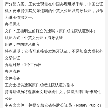
产分配方案。王女士现需在中国办理继承手续，中国公证
机关要求提供其父亲遗嘱的中英文公证及海牙认证，以作
为继承依据之一。
办理需求
文件：王德明生前订立的遗嘱（原件或法院认证副本）
认证方式：中英文公证 + 海牙认证
用途：中国继承事宜
特殊说明：安省可直接签发海牙认证，不需加拿大联邦外
交部认证
办理时限：1个工作日
办理流程
文件准备
王女士提供遗嘱原件或经法院认证的副本
持牌翻译员将遗嘱全文翻译成中文，保持法律用语准确性
公证
中英文文件一并提交给安省持牌公证员（Notary Public）