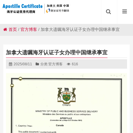
首页
/
官方博客
/
加拿大遗嘱海牙认证子女办理中国继承事宜
加拿大遗嘱海牙认证子女办理中国继承事宜
2025/08/11
分类:
官方博客
616