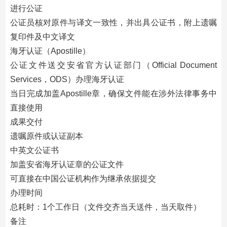
进行公证
公证员核对原件与译文一致性，并出具公证书，附上遗嘱
复印件及中文译文
海牙认证（Apostille）
公证文件送交安省官方认证部门（Official Document
Services，ODS）办理海牙认证
当日完成加盖Apostille章，确保文件能在涉外法律事务中
直接使用
成果交付
遗嘱原件或认证副本
中英文公证书
加盖安省海牙认证章的公证文件
可直接在中国公证机构作为继承依据提交
办理时间
总耗时：1个工作日（文件交齐当天送件，当天取件）
备注