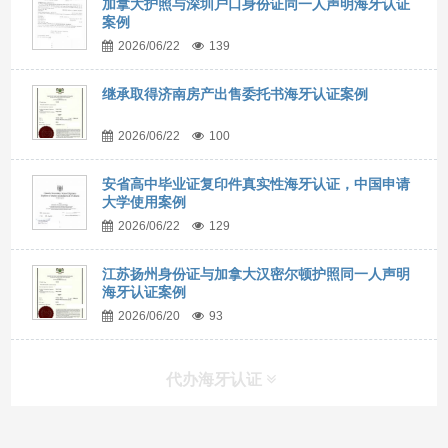
加拿大护照与深圳户口身份证同一人声明海牙认证
案例
2026/06/22
139
继承取得济南房产出售委托书海牙认证案例
2026/06/22
100
安省高中毕业证复印件真实性海牙认证，中国申请
大学使用案例
2026/06/22
129
江苏扬州身份证与加拿大汉密尔顿护照同一人声明
海牙认证案例
2026/06/20
93
代办海牙认证