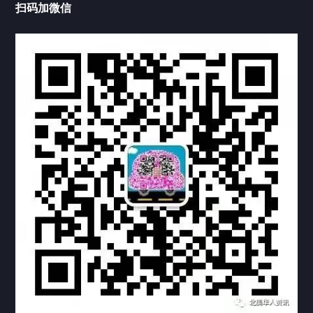
扫码加微信
热门标签
TAG
机构链接
联系方式
关于我们
下载与支持
资料下载
视频中心
常见问题
购买流程
版权条款
常见问题
FAQ