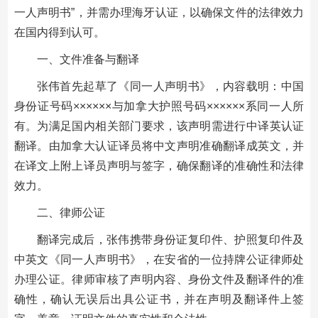
一人声明书”，并需办理海牙认证，以确保文件的法律效力
在国内得到认可。
一、文件准备与翻译
张伟首先起草了《同一人声明书》，内容载明：中国
身份证号码××××××与加拿大护照号码××××××系同一人所
有。为满足国内相关部门要求，该声明需进行中译英认证
翻译。由加拿大认证译员将中文声明准确翻译成英文，并
在译文上附上译员声明与签字，确保翻译的准确性和法律
效力。
二、律师公证
翻译完成后，张伟携带身份证复印件、护照复印件及
中英文《同一人声明书》，在安省的一位持牌公证律师处
办理公证。律师审核了声明内容、身份文件及翻译件的准
确性，确认无误后出具公证书，并在声明及翻译件上签