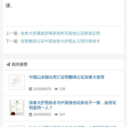
骤。
上一篇:
加拿大亲属放弃继承农村宅基地公证附加证明
下一篇:
宣誓翻译公证中国加拿大护照出入境印章续卡
相关推荐
中国山东烟台死亡证明翻译公证加拿大使用
2026/06/23
128
加拿大护照姓名与中国身份证姓名不一致，如何证
明是同一人？
2026/06/22
147