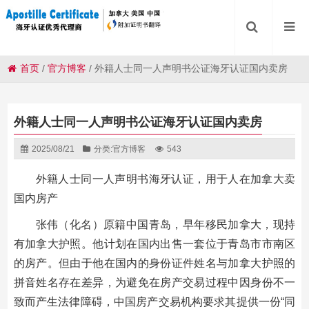
首页
/
官方博客
/
外籍人士同一人声明书公证海牙认证国内卖房
外籍人士同一人声明书公证海牙认证国内卖房
2025/08/21
分类:
官方博客
543
外籍人士同一人声明书海牙认证，用于人在加拿大卖
国内房产
张伟（化名）原籍中国青岛，早年移民加拿大，现持
有加拿大护照。他计划在国内出售一套位于青岛市市南区
的房产。但由于他在国内的身份证件姓名与加拿大护照的
拼音姓名存在差异，为避免在房产交易过程中因身份不一
致而产生法律障碍，中国房产交易机构要求其提供一份“同