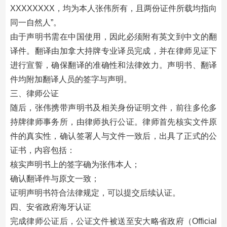
XXXXXXXX，均为本人张伟所有，且两份证件所载均指向
同一自然人”。
由于声明书需在中国使用，因此必须附有英文到中文的翻
译件。翻译由加拿大持牌专业译员完成，并在律师见证下
进行宣誓，确保翻译的准确性和法律效力。声明书、翻译
件均附加翻译人员的签字与声明。
三、律师公证
随后，张伟携带声明书及相关身份证明文件，前往多伦多
持牌律师事务所，由律师执行公证。律师首先核实文件原
件的真实性，确认签署人与文件一致后，出具了正式的公
证书，内容包括：
核实声明书上的签字确为张伟本人；
确认翻译件与原文一致；
证明声明书符合法律规定，可以提交后续认证。
四、安省政府海牙认证
完成律师公证后，公证文件被送至安大略省政府（Official