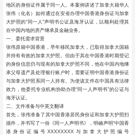
地区的身份证件属于同一人。本案例讲述了加拿大籍华人
张伟（化名）如何通过在安省办理中国香港身份证与加拿
大护照的“同一人”声明书公证及海牙认证，以顺利处理其
在中国内地的房产继承及金融业务。
一、委托需求背景
张伟原籍中国香港，早年移民加拿大，已取得加拿大国籍
并持有有效的加拿大护照。但由于其在中国香港时期登记
的身份信息仍与现有的加拿大护照不同，他在中国内地继
承父母遗产及处理银行账户时，需要证明中国香港身份证
与加拿大护照系同一人持有。为使该文件在中国具有法律
效力，他委托专业机构协助办理“同一人声明书”的公证与
海牙认证。
二、文件准备与中英文翻译
首先，张伟准备了其中国香港居民身份证和加拿大护照扫
描件，并书写了一份《同一人声明书》，明确声明“中国香
港身份证编号XXXXXXXX与加拿大护照编号