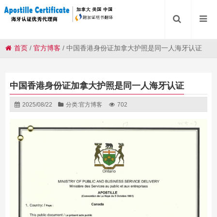
首页
/
官方博客
/
中国香港身份证加拿大护照是同一人海牙认证
中国香港身份证加拿大护照是同一人海牙认证
2025/08/22
分类:
官方博客
702