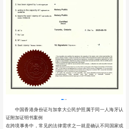
中国香港身份证与加拿大公民护照属于同一人海牙认
证附加证明书案例
在跨境事务中，常见的法律需求之一就是确认不同国家或