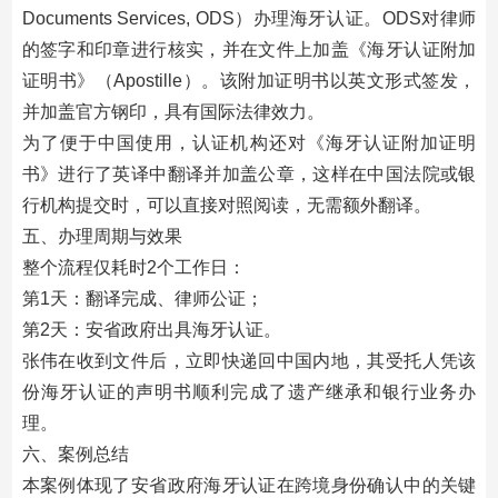
Documents Services, ODS）办理海牙认证。ODS对律师
的签字和印章进行核实，并在文件上加盖《海牙认证附加
证明书》（Apostille）。该附加证明书以英文形式签发，
并加盖官方钢印，具有国际法律效力。
为了便于中国使用，认证机构还对《海牙认证附加证明
书》进行了英译中翻译并加盖公章，这样在中国法院或银
行机构提交时，可以直接对照阅读，无需额外翻译。
五、办理周期与效果
整个流程仅耗时2个工作日：
第1天：翻译完成、律师公证；
第2天：安省政府出具海牙认证。
张伟在收到文件后，立即快递回中国内地，其受托人凭该
份海牙认证的声明书顺利完成了遗产继承和银行业务办
理。
六、案例总结
本案例体现了安省政府海牙认证在跨境身份确认中的关键