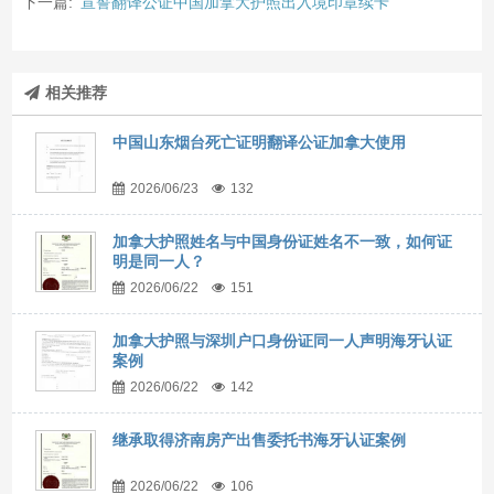
下一篇:
宣誓翻译公证中国加拿大护照出入境印章续卡
相关推荐
中国山东烟台死亡证明翻译公证加拿大使用
2026/06/23
132
加拿大护照姓名与中国身份证姓名不一致，如何证
明是同一人？
2026/06/22
151
加拿大护照与深圳户口身份证同一人声明海牙认证
案例
2026/06/22
142
继承取得济南房产出售委托书海牙认证案例
2026/06/22
106