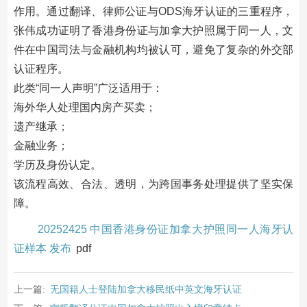
作用。通过翻译、律师公证与ODS海牙认证的三重程序，
张伟成功证明了香港身份证与加拿大护照属于同一人，文
件在中国司法与金融机构均被认可，避免了复杂的外交部
认证程序。
此类“同一人声明”广泛适用于：
海外华人处理国内房产买卖；
遗产继承；
金融业务；
学历及身份认定。
该流程高效、合法、透明，为跨国事务处理提供了坚实保
障。
20252425 中国香港身份证加拿大护照同一人海牙认
证样本 发布
pdf
上一篇:
无国籍人士登陆加拿大移民纸中英文海牙认证