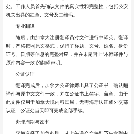
处。工作人员首先确认文件的真实性和完整性，包括公安
机关出具的红章、文号及二维码。
专业翻译
随后，由加拿大注册翻译员对文件进行中译英。翻译
时，严格按照原文格式，保持了标题、文号、姓名、身份
证号、日期等信息的完整对应，并在末尾附上“本翻译件与
原件内容一致”的翻译声明。
公证认证
翻译完成后，加拿大公证律师出具了公证书，确认翻
译件与原中文文件一致，并在公证书上签字、盖章。由于
此文件仅用于加拿大境内移民局，无需海牙认证或外交部
认证，公证处当天即可完成全部手续。
办理周期与效率
李梅选择了加急办理，从上午递交文件到下午拿到中