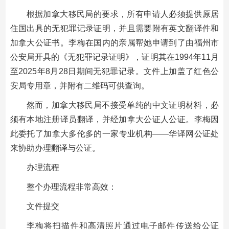
根据加拿大移民局的要求，所有申请人必须提供原居
住国出具的无犯罪记录证明，并且需要附有英文翻译件和
加拿大公证书。李梅在国内的亲属帮她申请到了由福州市
公安局开具的《无犯罪记录证明》，证明其在1994年11月
至2025年8月28日期间无犯罪记录。文件上加盖了红色公
安局专用章，并附有二维码可供查询。
然而，加拿大移民局不接受单纯的中文证明材料，必
须有本地注册译员翻译，并经加拿大公证人公证。李梅因
此委托了加拿大多伦多的一家专业机构——华译网公证处
来协助办理翻译与公证。
办理流程
整个办理流程非常高效：
文件提交
李梅将扫描件和高清照片通过电子邮件传送给公证