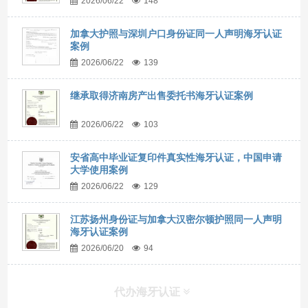
2026/06/22
148
加拿大护照与深圳户口身份证同一人声明海牙认证
案例
2026/06/22
139
继承取得济南房产出售委托书海牙认证案例
2026/06/22
103
安省高中毕业证复印件真实性海牙认证，中国申请
大学使用案例
2026/06/22
129
江苏扬州身份证与加拿大汉密尔顿护照同一人声明
海牙认证案例
2026/06/20
94
代办海牙认证