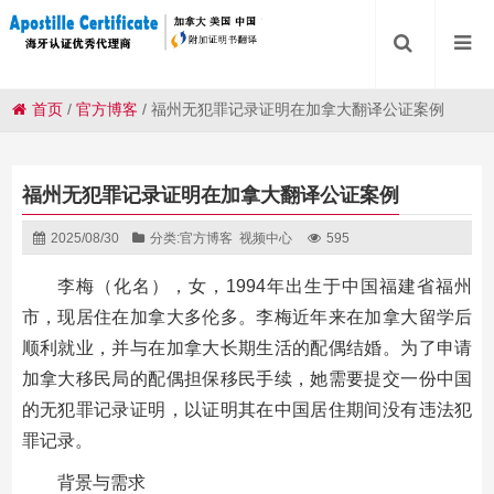
首页
/
官方博客
/
福州无犯罪记录证明在加拿大翻译公证案例
福州无犯罪记录证明在加拿大翻译公证案例
2025/08/30
分类:
官方博客
视频中心
595
李梅（化名），女，1994年出生于中国福建省福州
市，现居住在加拿大多伦多。李梅近年来在加拿大留学后
顺利就业，并与在加拿大长期生活的配偶结婚。为了申请
加拿大移民局的配偶担保移民手续，她需要提交一份中国
的无犯罪记录证明，以证明其在中国居住期间没有违法犯
罪记录。
背景与需求