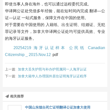
即使当事人身在海外，也可以通过远程委托完成。
华译网公证处凭借多年经验，能在短时间内完成 翻译—公
证—认证 一站式服务，保障文件在中国的使用。
对于需要在中国使用的 入籍纸、出生证明、结婚证、无犯
罪记录等文件，加拿大华译网公证处均可提供高效、专业
的海牙认证服务。
20254219 海牙认证样本 公民纸 Canadian
Citizenship _ 2015.Nov.12
pdf
上一篇:
加拿大丢失护照与补办护照属同一人海牙认证
下一篇:
加拿大籍华人办理国外居住证明海牙认证程序
相关推荐
中国山东烟台死亡证明翻译公证加拿大使用