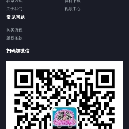
联系方式
资料下载
关于我们
视频中心
联系方式
常见问题
视频中心
购买流程
版权条款
中国公证处海牙认证
扫码加微信
热门标签
TAG
机构链接
联系方式
关于我们
下载与支持
资料下载
视频中心