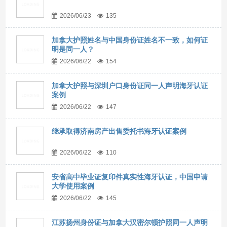
2026/06/23
135
加拿大护照姓名与中国身份证姓名不一致，如何证
明是同一人？
2026/06/22
154
加拿大护照与深圳户口身份证同一人声明海牙认证
案例
2026/06/22
147
继承取得济南房产出售委托书海牙认证案例
2026/06/22
110
安省高中毕业证复印件真实性海牙认证，中国申请
大学使用案例
2026/06/22
145
江苏扬州身份证与加拿大汉密尔顿护照同一人声明