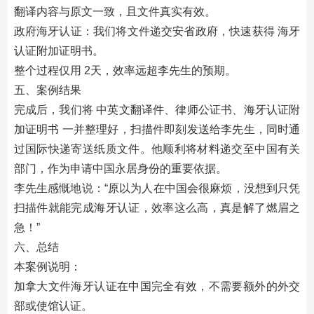
翻译内容与原文一致，且文件真实有效。
政府海牙认证：我们将文件递交安省政府，快速获得 海牙
认证附加证明书。
整个过程仅用 2天，效率远超李先生的预期。
五、案例结果
完成后，我们将 中英文翻译件、律师公证书、海牙认证附
加证明书 一并整理好，扫描件即刻发送给李先生，同时通
过国际快递寄送纸质文件。他顺利将材料递交至中国有关
部门，作为申请中国永居身份的重要依据。
李先生感慨地说：“原以为人在中国会很麻烦，没想到只凭
扫描件就能完成海牙认证，效率这么高，真是解了燃眉之
急！”
六、总结
本案例说明：
加拿大文件海牙认证在中国完全有效，不需要额外的外交
部或使馆认证。