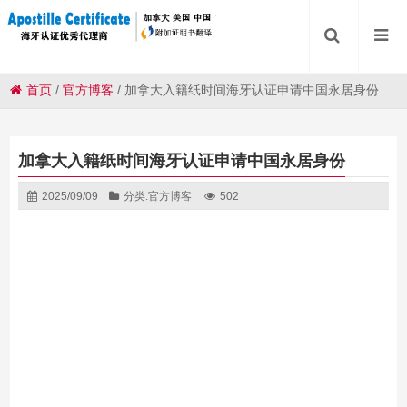
首页
/
官方博客
/
加拿大入籍纸时间海牙认证申请中国永居身份
加拿大入籍纸时间海牙认证申请中国永居身份
2025/09/09
分类:
官方博客
502