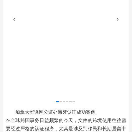
加拿大华译网公证处海牙认证成功案例
在全球跨国事务日益频繁的今天，文件的跨境使用往往需
要经过严格的认证程序，尤其是涉及到移民和长期居留申