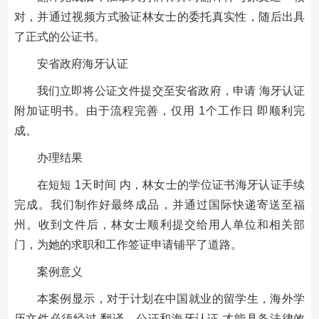
对，并通过视频方式验证林女士的委托真实性，随后出具
了正式的公证书。
安省政府海牙认证
我们立即将公证文件提交至安省政府，申请 海牙认证
附加证明书。由于流程完善，仅用 1个工作日 即顺利完
成。
办理结果
在短短 1天时间 内，林女士的学位证书海牙认证手续
完成。我们制作好最终成品，并通过国际快递寄送至福
州。收到文件后，林女士顺利提交给用人单位和相关部
门，为她的求职和工作签证申请铺平了道路。
案例意义
本案例显示，对于计划在中国就业的留学生，海外学
历文件必须经过 翻译、公证和海牙认证 才能具备法律效