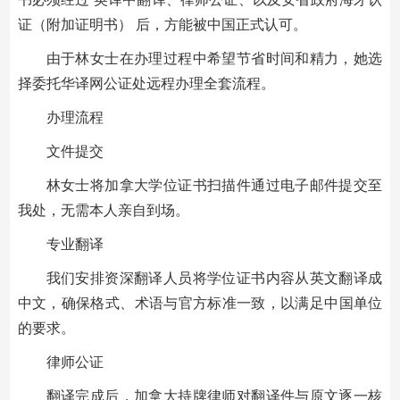
证（附加证明书） 后，方能被中国正式认可。
由于林女士在办理过程中希望节省时间和精力，她选
择委托华译网公证处远程办理全套流程。
办理流程
文件提交
林女士将加拿大学位证书扫描件通过电子邮件提交至
我处，无需本人亲自到场。
专业翻译
我们安排资深翻译人员将学位证书内容从英文翻译成
中文，确保格式、术语与官方标准一致，以满足中国单位
的要求。
律师公证
翻译完成后，加拿大持牌律师对翻译件与原文逐一核