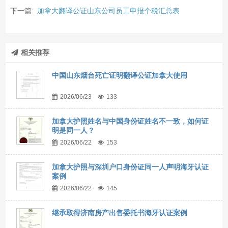
下一篇:
加拿大翻译公证山东公司员工申报个税汇总表
相关推荐
中国山东烟台死亡证明翻译公证加拿大使用
2026/06/23
133
加拿大护照姓名与中国身份证姓名不一致，如何证
明是同一人？
2026/06/22
153
加拿大护照与深圳户口身份证同一人声明海牙认证
案例
2026/06/22
145
继承取得济南房产出售委托书海牙认证案例