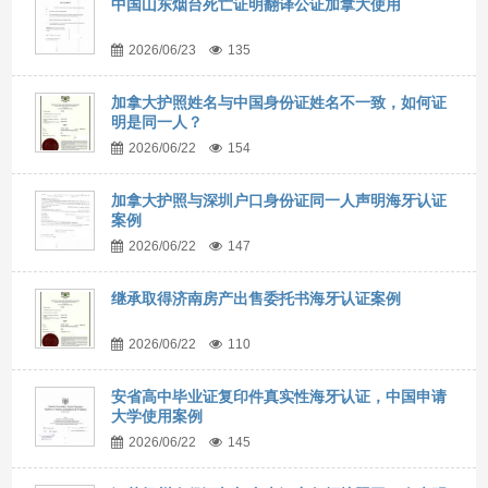
中国山东烟台死亡证明翻译公证加拿大使用
2026/06/23
135
加拿大护照姓名与中国身份证姓名不一致，如何证
明是同一人？
2026/06/22
154
加拿大护照与深圳户口身份证同一人声明海牙认证
案例
2026/06/22
147
继承取得济南房产出售委托书海牙认证案例
2026/06/22
110
安省高中毕业证复印件真实性海牙认证，中国申请
大学使用案例
2026/06/22
145