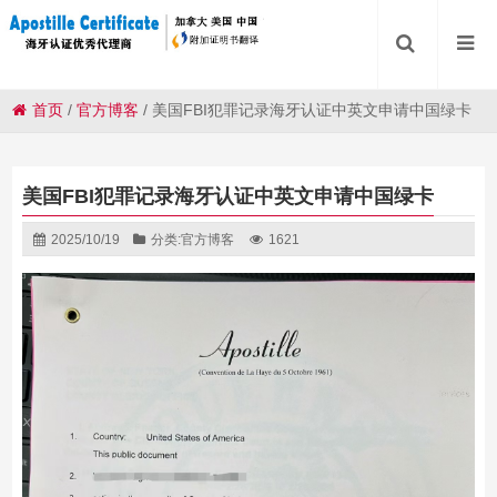
首页
/
官方博客
/
美国FBI犯罪记录海牙认证中英文申请中国绿卡
美国FBI犯罪记录海牙认证中英文申请中国绿卡
2025/10/19
分类:
官方博客
1621