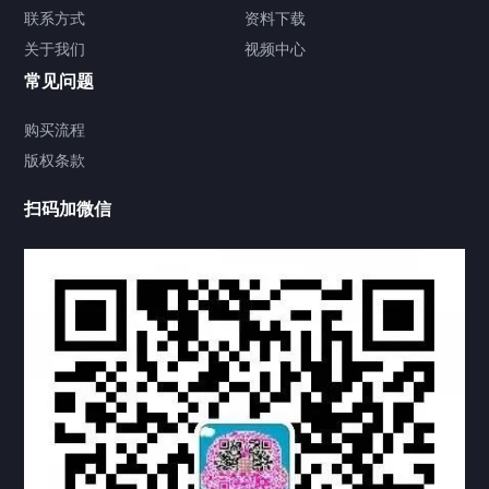
签署类文件海牙认证程序费用
联系方式
资料下载
关于我们
视频中心
联系方式
常见问题
视频中心
购买流程
版权条款
中国公证处海牙认证
扫码加微信
热门标签
TAG
机构链接
联系方式
关于我们
下载与支持
资料下载
视频中心