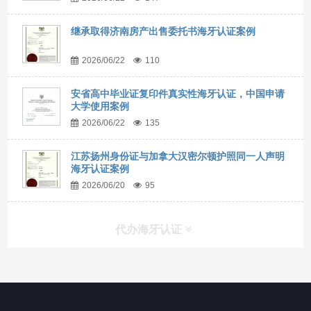
继承取得济南房产出售委托书海牙认证案例
2026/06/22
110
安省高中毕业证复印件真实性海牙认证，中国申请
大学使用案例
2026/06/22
135
江苏扬州身份证与加拿大汉密尔顿护照同一人声明
海牙认证案例
2026/06/20
95
代办海牙认证
快捷导航
NAV