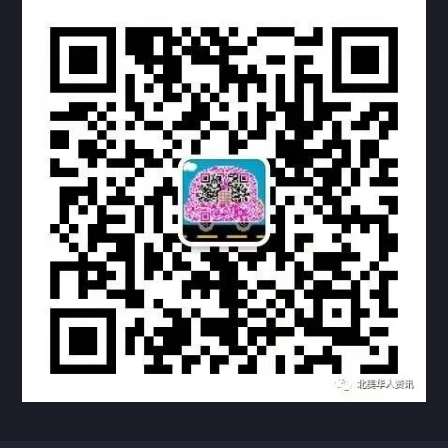
热门标签
TAG
机构链接
联系方式
关于我们
下载与支持
资料下载
视频中心
常见问题
购买流程
版权条款
常见问题
FAQ