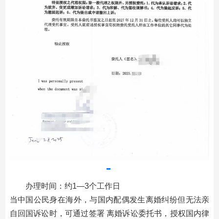
办理时间：约1—3个工作日
当中国公民身在海外，与国内配偶发生离婚纠纷但无法亲
自回国诉讼时，可通过签署 离婚诉讼委托书，授权国内律