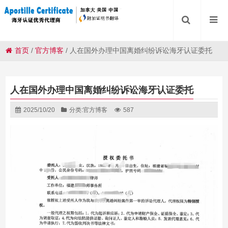
首页
/
官方博客
/
人在国外办理中国离婚纠纷诉讼海牙认证委托
人在国外办理中国离婚纠纷诉讼海牙认证委托
2025/10/20
分类:
官方博客
587