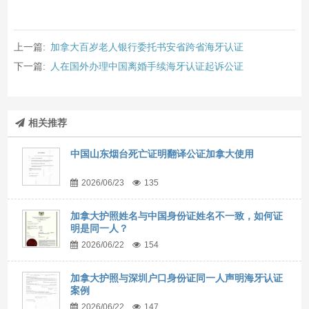
上一篇:
加拿大百岁老人银行委托书安省跨省海牙认证
下一篇:
人在国外办理中国离婚手续海牙认证起诉公证
相关推荐
中国山东烟台死亡证明翻译公证加拿大使用
2026/06/23
135
加拿大护照姓名与中国身份证姓名不一致，如何证
明是同一人？
2026/06/22
154
加拿大护照与深圳户口身份证同一人声明海牙认证
案例
2026/06/22
147