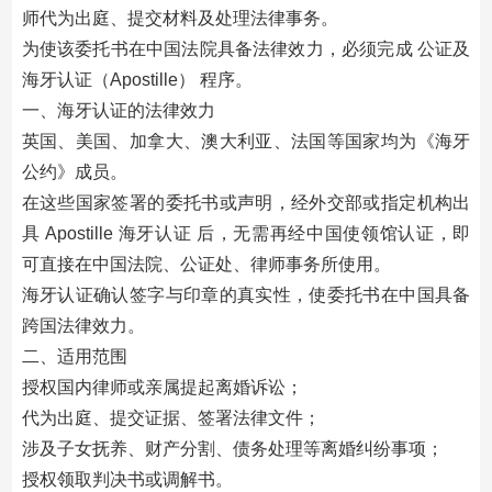
师代为出庭、提交材料及处理法律事务。
为使该委托书在中国法院具备法律效力，必须完成 公证及
海牙认证（Apostille） 程序。
一、海牙认证的法律效力
英国、美国、加拿大、澳大利亚、法国等国家均为《海牙
公约》成员。
在这些国家签署的委托书或声明，经外交部或指定机构出
具 Apostille 海牙认证 后，无需再经中国使领馆认证，即
可直接在中国法院、公证处、律师事务所使用。
海牙认证确认签字与印章的真实性，使委托书在中国具备
跨国法律效力。
二、适用范围
授权国内律师或亲属提起离婚诉讼；
代为出庭、提交证据、签署法律文件；
涉及子女抚养、财产分割、债务处理等离婚纠纷事项；
授权领取判决书或调解书。