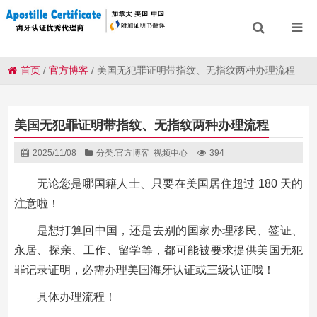
首页
/
官方博客
/
美国无犯罪证明带指纹、无指纹两种办理流程
美国无犯罪证明带指纹、无指纹两种办理流程
2025/11/08
分类:
官方博客
视频中心
394
无论您是哪国籍人士、只要在美国居住超过 180 天的
注意啦！
是想打算回中国，还是去别的国家办理移民、签证、
永居、探亲、工作、留学等，都可能被要求提供美国无犯
罪记录证明，必需办理美国海牙认证或三级认证哦！
具体办理流程！