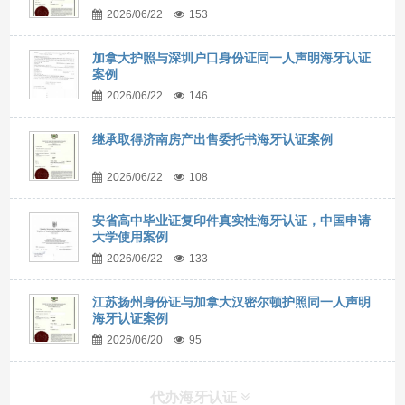
2026/06/22
153
加拿大护照与深圳户口身份证同一人声明海牙认证
案例
2026/06/22
146
继承取得济南房产出售委托书海牙认证案例
2026/06/22
108
安省高中毕业证复印件真实性海牙认证，中国申请
大学使用案例
2026/06/22
133
江苏扬州身份证与加拿大汉密尔顿护照同一人声明
海牙认证案例
2026/06/20
95
代办海牙认证