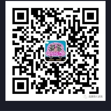
热门标签
TAG
机构链接
联系方式
关于我们
下载与支持
资料下载
视频中心
常见问题
购买流程
版权条款
常见问题
FAQ