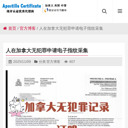
首页
/
官方博客
/
人在加拿大无犯罪申请电子指纹采集
人在加拿大无犯罪申请电子指纹采集
2025/11/09
分类:
官方博客
407