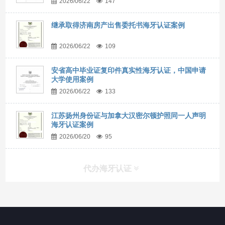
2026/06/22
147
继承取得济南房产出售委托书海牙认证案例
2026/06/22
109
安省高中毕业证复印件真实性海牙认证，中国申请
大学使用案例
2026/06/22
133
江苏扬州身份证与加拿大汉密尔顿护照同一人声明
海牙认证案例
2026/06/20
95
代办海牙认证
快捷导航
NAV