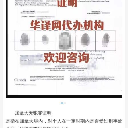
加拿大无犯罪证明
是指在加拿大境内，对个人在一定时期内是否受过刑事处