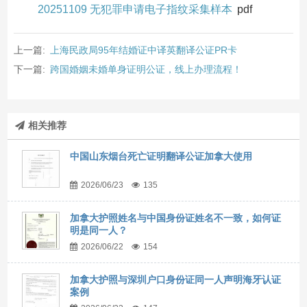
20251109 无犯罪申请电子指纹采集样本
pdf
上一篇:
上海民政局95年结婚证中译英翻译公证PR卡
下一篇:
跨国婚姻未婚单身证明公证，线上办理流程！
相关推荐
中国山东烟台死亡证明翻译公证加拿大使用
2026/06/23
135
加拿大护照姓名与中国身份证姓名不一致，如何证
明是同一人？
2026/06/22
154
加拿大护照与深圳户口身份证同一人声明海牙认证
案例