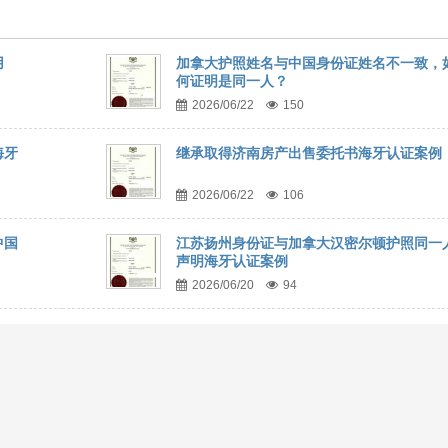
用
加拿大护照姓名与中国身份证姓名不一致，
何证明是同一人？
2026/06/22
150
海牙
继承取得济南房产出售委托书海牙认证案例
2026/06/22
106
中国
江苏扬州身份证与加拿大汉密尔顿护照同一
声明海牙认证案例
2026/06/20
94