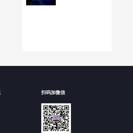
题
扫码加微信