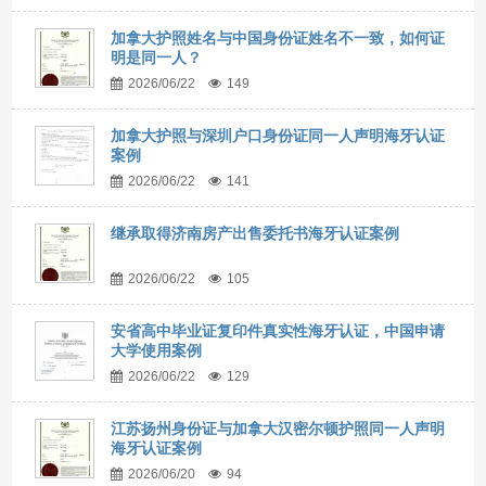
加拿大护照姓名与中国身份证姓名不一致，如何证
明是同一人？
2026/06/22
149
加拿大护照与深圳户口身份证同一人声明海牙认证
案例
2026/06/22
141
继承取得济南房产出售委托书海牙认证案例
2026/06/22
105
安省高中毕业证复印件真实性海牙认证，中国申请
大学使用案例
2026/06/22
129
江苏扬州身份证与加拿大汉密尔顿护照同一人声明
海牙认证案例
2026/06/20
94