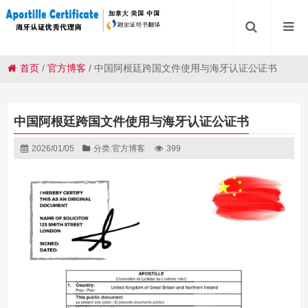
首页
/
官方博客
/
中国阿根廷跨国文件使用与海牙认证公证书
中国阿根廷跨国文件使用与海牙认证公证书
2026/01/05
分类:
官方博客
399