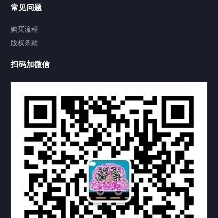
联系方式
常见问题
视频中心
购买流程
版权条款
中国公证处海牙认证
扫码加微信
热门标签
TAG
机构链接
联系方式
关于我们
下载与支持
资料下载
视频中心
常见问题
购买流程
版权条款