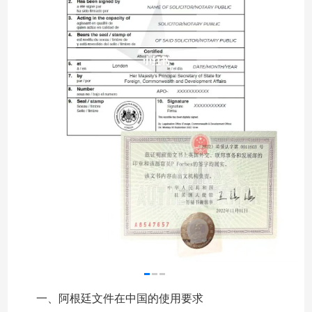
一、阿根廷文件在中国的使用要求