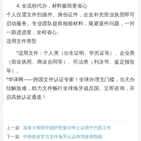
4. 全流程代办，材料极简更省心
个人仅需文件扫描件、身份证件，企业补充营业执照即可
启动服务。专业团队提前核验材料，规避退件问题，一对
一跟进进度，全程省心。
适用文件类型
*适用文件：个人类（出生证明、学历证等）、企业类
（营业执照、商业合同等）、司法类（判决书、鉴定报告
等）。
*华译网——跨国文件认证专家！全球办理无门槛，当天办
结解急难，助力文件畅行全球海牙成员国。立即咨询，开
启高效认证通道！
上一篇:
加拿大驾照中国护照复印件公证用于巴西工作
下一篇:
中韩政府官方文件海牙认证跨境使用指南