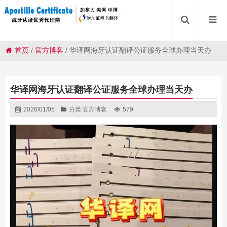
首页
/
官方博客
/
华译网海牙认证翻译公证服务全球办理当天办
华译网海牙认证翻译公证服务全球办理当天办
2026/01/05
分类:
官方博客
579