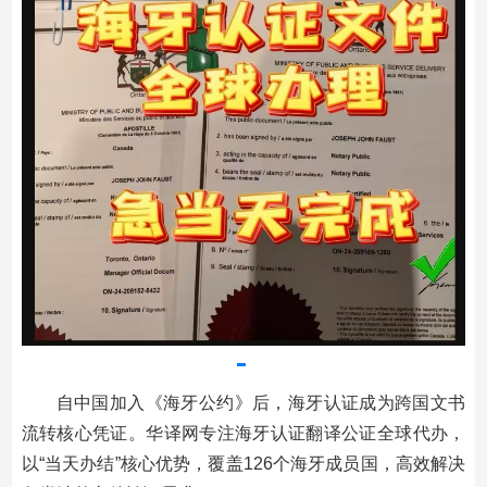
自中国加入《海牙公约》后，海牙认证成为跨国文书
流转核心凭证。华译网专注海牙认证翻译公证全球代办，
以“当天办结”核心优势，覆盖126个海牙成员国，高效解决