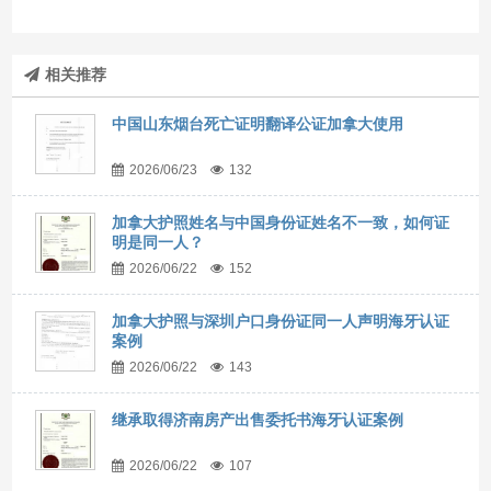
相关推荐
中国山东烟台死亡证明翻译公证加拿大使用
2026/06/23
132
加拿大护照姓名与中国身份证姓名不一致，如何证
明是同一人？
2026/06/22
152
加拿大护照与深圳户口身份证同一人声明海牙认证
案例
2026/06/22
143
继承取得济南房产出售委托书海牙认证案例
2026/06/22
107