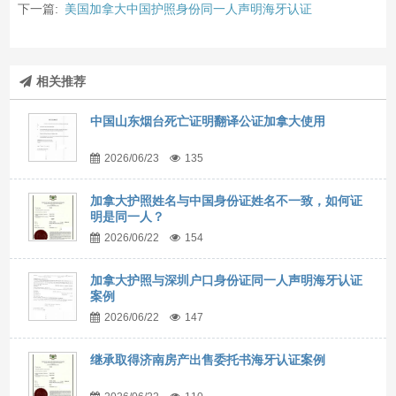
下一篇:
美国加拿大中国护照身份同一人声明海牙认证
相关推荐
中国山东烟台死亡证明翻译公证加拿大使用
2026/06/23
135
加拿大护照姓名与中国身份证姓名不一致，如何证
明是同一人？
2026/06/22
154
加拿大护照与深圳户口身份证同一人声明海牙认证
案例
2026/06/22
147
继承取得济南房产出售委托书海牙认证案例