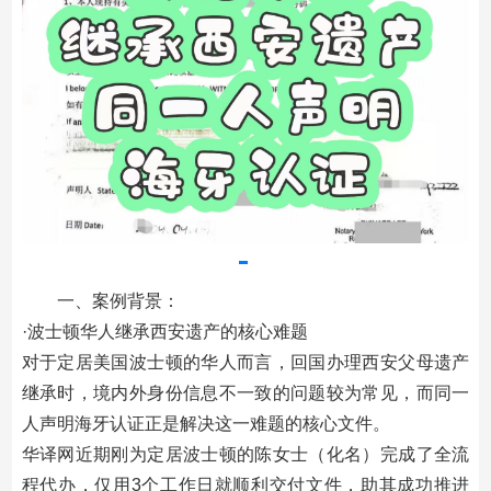
一、案例背景：
·波士顿华人继承西安遗产的核心难题
对于定居美国波士顿的华人而言，回国办理西安父母遗产
继承时，境内外身份信息不一致的问题较为常见，而同一
人声明海牙认证正是解决这一难题的核心文件。
华译网近期刚为定居波士顿的陈女士（化名）完成了全流
程代办，仅用3个工作日就顺利交付文件，助其成功推进