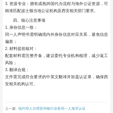
3. 资源专业：拥有成熟跨国代办流程与海外公证资源，可
精准匹配波士顿当地公证机构及西安相关部门要求。
四、核心注意事项
1. 身份信息一致：
同一人声明书需明确境内外身份信息对应关系，避免信息
偏差；
2. 材料提前核对：
配套材料需完整齐备，建议委托专业机构梳理，减少返工
风险；
3. 翻译合规：
文件需完成符合要求的中英文翻译并加盖认证章，确保西
安相关机构认可。
上一篇:
纽约华人办理苏州银行业务同一人海牙认证