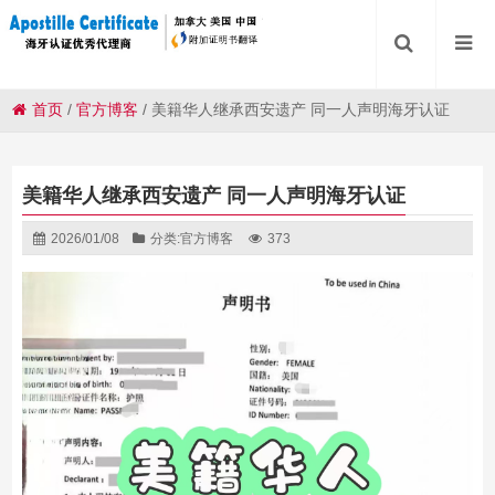
首页
/
官方博客
/
美籍华人继承西安遗产 同一人声明海牙认证
美籍华人继承西安遗产 同一人声明海牙认证
2026/01/08
分类:
官方博客
373