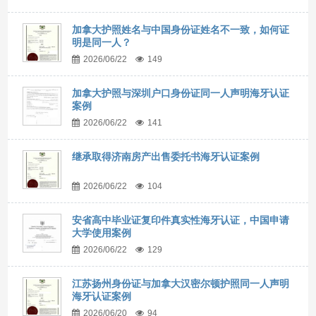
加拿大护照姓名与中国身份证姓名不一致，如何证
明是同一人？
2026/06/22
149
加拿大护照与深圳户口身份证同一人声明海牙认证
案例
2026/06/22
141
继承取得济南房产出售委托书海牙认证案例
2026/06/22
104
安省高中毕业证复印件真实性海牙认证，中国申请
大学使用案例
2026/06/22
129
江苏扬州身份证与加拿大汉密尔顿护照同一人声明
海牙认证案例
2026/06/20
94