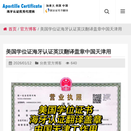
首页
/
官方博客
/
美国学位证海牙认证英汉翻译盖章中国天津用
美国学位证海牙认证英汉翻译盖章中国天津用
2026/01/12
分类:
官方博客
640