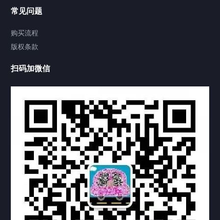
联系方式
常见问题
视频中心
购买流程
版权条款
中国公证处海牙认证
扫码加微信
热门标签
TAG
机构链接
联系方式
关于我们
下载与支持
资料下载
视频中心
常见问题