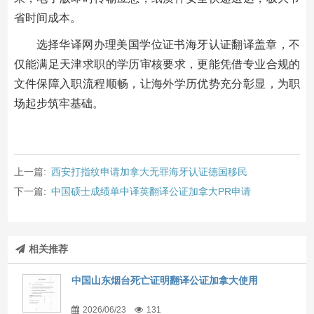
省时间成本。
选择华译网办理美国学位证书海牙认证翻译盖章，不
仅能满足天津求职的学历审核要求，更能凭借专业合规的
文件保障入职流程顺畅，让海外学历优势充分彰显，为职
场起步筑牢基础。
上一篇:
西安打指纹申请加拿大无罪海牙认证德国移民
下一篇:
中国硕士成绩单中译英翻译公证加拿大PR申请
相关推荐
中国山东烟台死亡证明翻译公证加拿大使用
2026/06/23
131