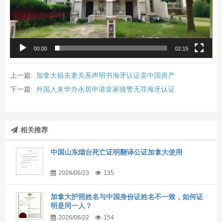
00:00
02:15
上一篇:
加拿大籍夫妻关系声明书海牙认证卖中国房产
下一篇:
外国人来华办永居申请皇家骑警无罪海牙认证
相关推荐
中国山东烟台死亡证明翻译公证加拿大使用
2026/06/23
135
加拿大护照姓名与中国身份证姓名不一致，如何证
明是同一人？
2026/06/22
154