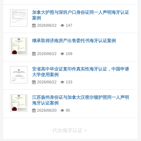
加拿大护照与深圳户口身份证同一人声明海牙认证
案例
2026/06/22
147
继承取得济南房产出售委托书海牙认证案例
2026/06/22
109
安省高中毕业证复印件真实性海牙认证，中国申请
大学使用案例
2026/06/22
133
江苏扬州身份证与加拿大汉密尔顿护照同一人声明
海牙认证案例
2026/06/20
95
代办海牙认证