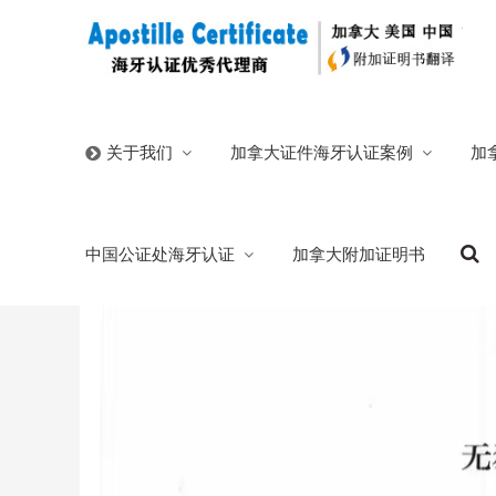
首页
/
官方博客
/
天津无犯罪记录证明翻译公证申请加拿
加拿大证件海牙认证案例
加
关于我们
天津无犯罪记录证明翻译公证申请加拿大国
中国公证处海牙认证
加拿大附加证明书
2026/01/23
分类:
官方博客
299