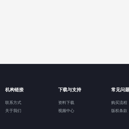
机构链接
下载与支持
常见问
联系方式
资料下载
购买流程
关于我们
视频中心
版权条款