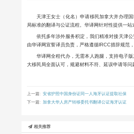
天津王女士（化名）申请移民加拿大并办理国
局标准的翻译与公证流程。华译网针对性提供一站
依托多年涉外服务积淀，我们精准对接天津公
由华译网宣誓译员负责，严格遵循IRCC措辞规范
华译网全程代办，无需本人跑腿，支持电子版
大移民局全面认可，规避材料不符、延误申请等问
上一篇:
安省护照中国身份证同一人海牙认证提取社保
下一篇:
加拿大华人房产转移委托书翻译公证海牙认证
相关推荐