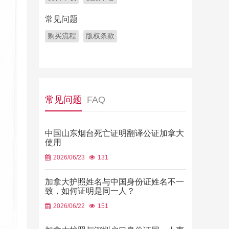
常见问题
购买流程
版权条款
常见问题
FAQ
中国山东烟台死亡证明翻译公证加拿大
使用
2026/06/23
131
加拿大护照姓名与中国身份证姓名不一
致，如何证明是同一人？
2026/06/22
151