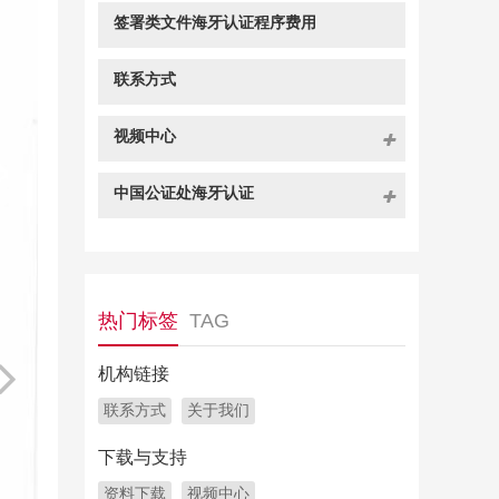
签署类文件海牙认证程序费用
联系方式
视频中心
中国公证处海牙认证
热门标签
TAG
机构链接
联系方式
关于我们
下载与支持
资料下载
视频中心