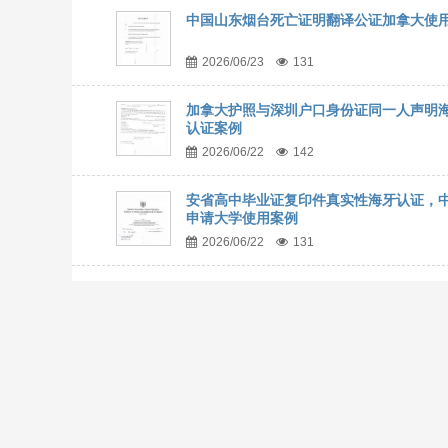
中国山东烟台死亡证明翻译公证加拿大使
2026/06/23
131
加拿大护照与深圳户口身份证同一人声明
认证案例
2026/06/22
142
安省高中毕业证复印件真实性海牙认证，
申请大学使用案例
2026/06/22
131