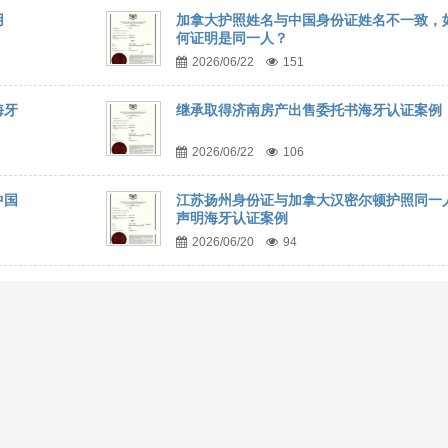
用
加拿大护照姓名与中国身份证姓名不一致，
何证明是同一人？
2026/06/22
151
海牙
继承取得济南房产出售委托书海牙认证案例
2026/06/22
106
中国
江苏扬州身份证与加拿大汉密尔顿护照同一
声明海牙认证案例
2026/06/20
94