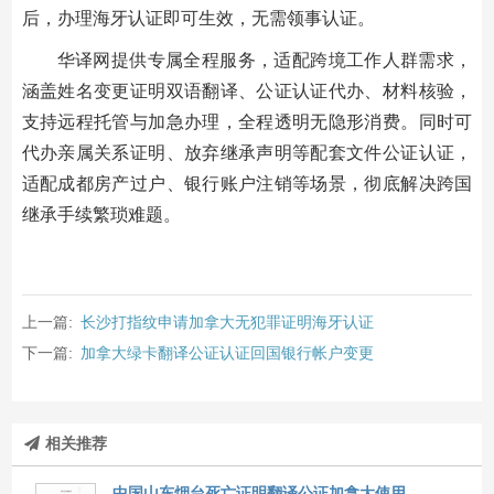
后，办理海牙认证即可生效，无需领事认证。
华译网提供专属全程服务，适配跨境工作人群需求，
涵盖姓名变更证明双语翻译、公证认证代办、材料核验，
支持远程托管与加急办理，全程透明无隐形消费。同时可
代办亲属关系证明、放弃继承声明等配套文件公证认证，
适配成都房产过户、银行账户注销等场景，彻底解决跨国
继承手续繁琐难题。
上一篇:
长沙打指纹申请加拿大无犯罪证明海牙认证
下一篇:
加拿大绿卡翻译公证认证回国银行帐户变更
相关推荐
中国山东烟台死亡证明翻译公证加拿大使用