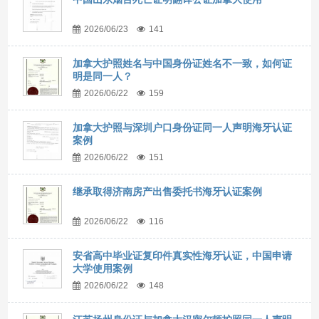
2026/06/23
141
加拿大护照姓名与中国身份证姓名不一致，如何证
明是同一人？
2026/06/22
159
加拿大护照与深圳户口身份证同一人声明海牙认证
案例
2026/06/22
151
继承取得济南房产出售委托书海牙认证案例
2026/06/22
116
安省高中毕业证复印件真实性海牙认证，中国申请
大学使用案例
2026/06/22
148