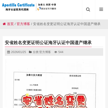
首页
/
官方博客
/
安省姓名变更证明公证海牙认证中国遗产继承
安省姓名变更证明公证海牙认证中国遗产继承
2026/01/25
分类:
官方博客
544