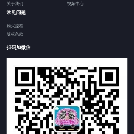
关于我们
视频中心
联系方式
常见问题
视频中心
购买流程
版权条款
中国公证处海牙认证
扫码加微信
热门标签
TAG
机构链接
联系方式
关于我们
下载与支持
资料下载
视频中心
常见问题