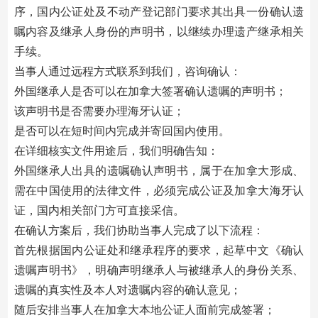
序，国内公证处及不动产登记部门要求其出具一份确认遗
嘱内容及继承人身份的声明书，以继续办理遗产继承相关
手续。
当事人通过远程方式联系到我们，咨询确认：
外国继承人是否可以在加拿大签署确认遗嘱的声明书；
该声明书是否需要办理海牙认证；
是否可以在短时间内完成并寄回国内使用。
在详细核实文件用途后，我们明确告知：
外国继承人出具的遗嘱确认声明书，属于在加拿大形成、
需在中国使用的法律文件，必须完成公证及加拿大海牙认
证，国内相关部门方可直接采信。
在确认方案后，我们协助当事人完成了以下流程：
首先根据国内公证处和继承程序的要求，起草中文《确认
遗嘱声明书》，明确声明继承人与被继承人的身份关系、
遗嘱的真实性及本人对遗嘱内容的确认意见；
随后安排当事人在加拿大本地公证人面前完成签署；