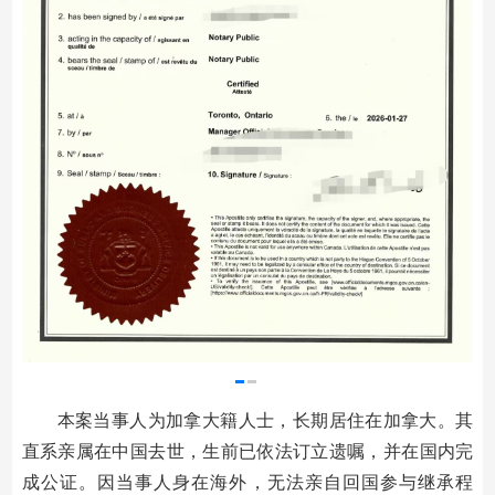
本案当事人为加拿大籍人士，长期居住在加拿大。其
直系亲属在中国去世，生前已依法订立遗嘱，并在国内完
成公证。因当事人身在海外，无法亲自回国参与继承程