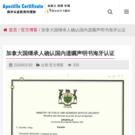
首页
/
官方博客
/
加拿大国继承人确认国内遗嘱声明书海牙认证
加拿大国继承人确认国内遗嘱声明书海牙认证
2026/01/30
分类:
官方博客
335