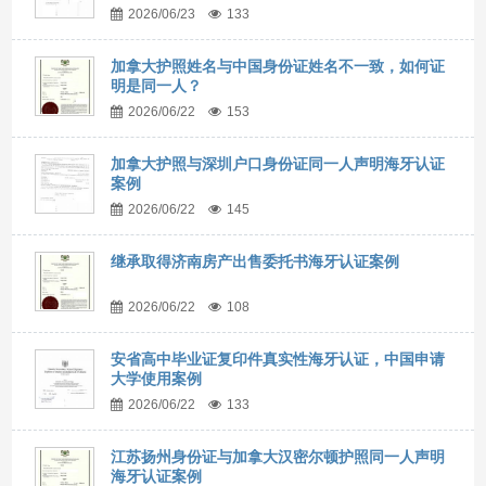
2026/06/23
133
加拿大护照姓名与中国身份证姓名不一致，如何证
明是同一人？
2026/06/22
153
加拿大护照与深圳户口身份证同一人声明海牙认证
案例
2026/06/22
145
继承取得济南房产出售委托书海牙认证案例
2026/06/22
108
安省高中毕业证复印件真实性海牙认证，中国申请
大学使用案例
2026/06/22
133
江苏扬州身份证与加拿大汉密尔顿护照同一人声明
海牙认证案例