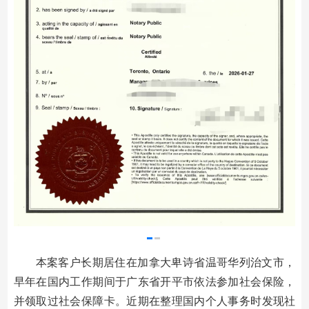
本案客户长期居住在加拿大卑诗省温哥华列治文市，
早年在国内工作期间于广东省开平市依法参加社会保险，
并领取过社会保障卡。近期在整理国内个人事务时发现社