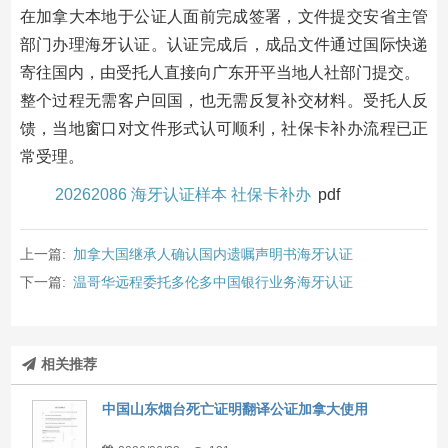
在加拿大本地于公证人面前完成签署，文件提交安省主管
部门办理海牙认证。认证完成后，成品文件通过国际快递
寄往国内，由受托人直接向广东开平当地人社部门提交。
整个过程无需客户回国，也无需反复补交材料。受托人反
馈，当地窗口对文件形式认可顺利，社保卡补办流程已正
常受理。
20262086 海牙认证样本 社保卡补办
pdf
上一篇:
加拿大国继承人确认国内遗嘱声明书海牙认证
下一篇:
温哥华远程委托多伦多中国银行业务海牙认证
相关推荐
中国山东烟台死亡证明翻译公证加拿大使用