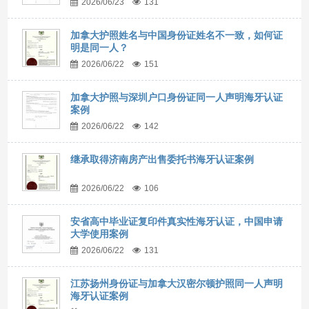
2026/06/23
131
加拿大护照姓名与中国身份证姓名不一致，如何证
明是同一人？
2026/06/22
151
加拿大护照与深圳户口身份证同一人声明海牙认证
案例
2026/06/22
142
继承取得济南房产出售委托书海牙认证案例
2026/06/22
106
安省高中毕业证复印件真实性海牙认证，中国申请
大学使用案例
2026/06/22
131
江苏扬州身份证与加拿大汉密尔顿护照同一人声明
海牙认证案例