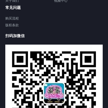
关于我们
视频中心
联系方式
常见问题
视频中心
购买流程
版权条款
中国公证处海牙认证
扫码加微信
热门标签
TAG
机构链接
联系方式
关于我们
下载与支持
资料下载
视频中心
常见问题