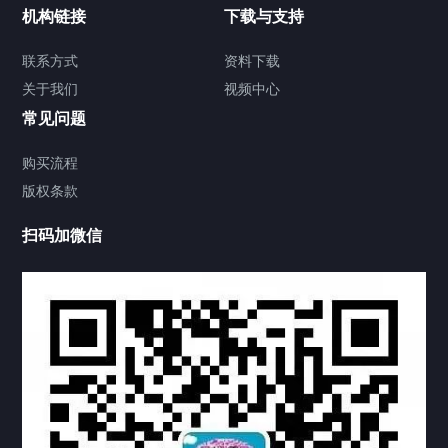
加拿大证件海牙认证案例
机构链接
下载与支持
签署类文件海牙认证程序费用
联系方式
资料下载
关于我们
视频中心
联系方式
常见问题
视频中心
购买流程
版权条款
中国公证处海牙认证
扫码加微信
热门标签
TAG
机构链接
联系方式
关于我们
下载与支持