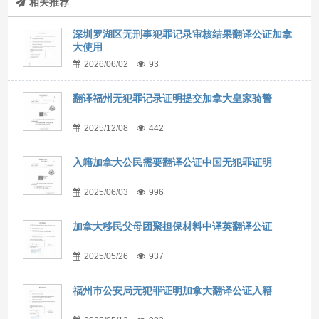
相关推荐
深圳罗湖区无刑事犯罪记录审核结果翻译公证加拿
大使用
2026/06/02
93
翻译福州无犯罪记录证明提交加拿大皇家骑警
2025/12/08
442
入籍加拿大公民需要翻译公证中国无犯罪证明
2025/06/03
996
加拿大移民父母团聚担保材料中译英翻译公证
2025/05/26
937
福州市公安局无犯罪证明加拿大翻译公证入籍