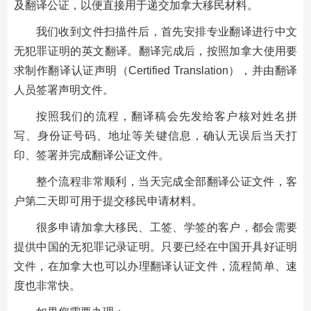
及翻译公证，以便直接用于递交加拿大移民材料。
我们收到文件扫描件后，首先安排专业翻译进行中文
无犯罪证明的英文翻译。翻译完成后，按照加拿大使用要
求制作翻译认证声明（Certified Translation），并由翻译
人员签署声明文件。
按照我们的流程，翻译稿会先发给客户核对姓名拼
写、身份证号码、地址等关键信息，确认无误后当天打
印、签署并完成翻译公证文件。
整个流程非常顺利，当天完成全部翻译公证文件，客
户第二天即可用于提交移民申请材料。
很多申请加拿大移民、工签、学签的客户，都会需要
提供中国的无犯罪记录证明。只要已经在中国开具好证明
文件，在加拿大也可以办理翻译认证文件，流程简单、速
度也非常快。