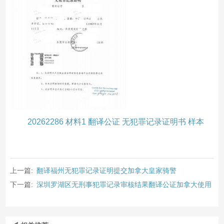
20262286 材料1 翻译公证 无犯罪记录证明书 样本
上一篇:
翻译福州无犯罪记录证明提交加拿大皇家骑警
下一篇:
深圳罗湖区无刑事犯罪记录审核结果翻译公证加拿大使用