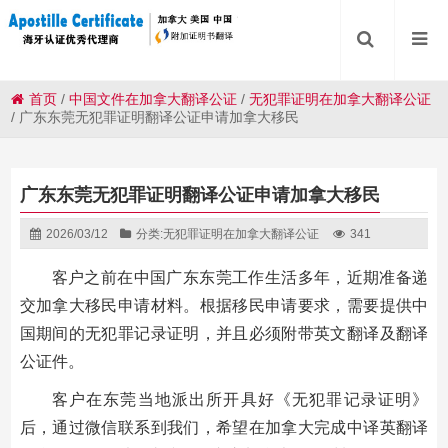
首页
/
中国文件在加拿大翻译公证
/
无犯罪证明在加拿大翻译公证
/
广东东莞无犯罪证明翻译公证申请加拿大移民
广东东莞无犯罪证明翻译公证申请加拿大移民
2026/03/12
分类:
无犯罪证明在加拿大翻译公证
341
客户之前在中国广东东莞工作生活多年，近期准备递
交加拿大移民申请材料。根据移民申请要求，需要提供中
国期间的无犯罪记录证明，并且必须附带英文翻译及翻译
公证件。
客户在东莞当地派出所开具好《无犯罪记录证明》
后，通过微信联系到我们，希望在加拿大完成中译英翻译