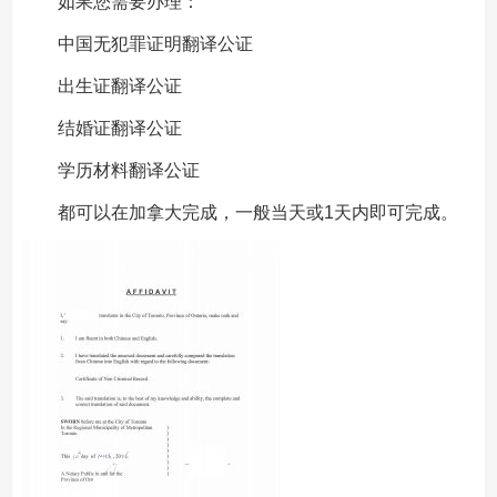
如果您需要办理：
中国无犯罪证明翻译公证
出生证翻译公证
结婚证翻译公证
学历材料翻译公证
都可以在加拿大完成，一般当天或1天内即可完成。