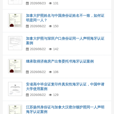
2026/06/23
131
加拿大护照姓名与中国身份证姓名不一致，如何证
明是同一人？
2026/06/22
150
加拿大护照与深圳户口身份证同一人声明海牙认证
案例
2026/06/22
142
继承取得济南房产出售委托书海牙认证案例
2026/06/22
106
安省高中毕业证复印件真实性海牙认证，中国申请
大学使用案例
2026/06/22
129
江苏扬州身份证与加拿大汉密尔顿护照同一人声明
海牙认证案例