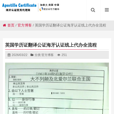
首页
/
官方博客
/
英国学历证翻译公证海牙认证线上代办全流程
英国学历证翻译公证海牙认证线上代办全流程
2026/03/22
分类:
官方博客
251