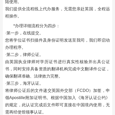
陆使用。
我们提供全流程线上代办服务，无需您亲赴英国，全程远
程操作。
*办理详细流程分为四步：
·第一步，在线提交。
您将学位证书扫描件及身份证明发送至我司，我们即启动
办理程序。
·第二步，律师公证。
由英国执业律师对学历证书进行真实性核验并出具公证
书，同时安排具备资质的翻译机构完成中文翻译件公证，
确保翻译准确、法律效力完整。
·第三步，海牙认证。
将律师公证后的文件递交英国外交部（FCDO）加签，申
领Apostille附加证明书。根据中国加入《海牙认证公约》
的规定，此认证完成后文件即可直接在中国境内使用，无
需再经使馆领事认证。