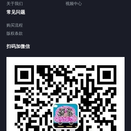
关于我们
视频中心
联系方式
常见问题
视频中心
购买流程
版权条款
中国公证处海牙认证
扫码加微信
热门标签
TAG
机构链接
联系方式
关于我们
下载与支持
资料下载
视频中心
常见问题