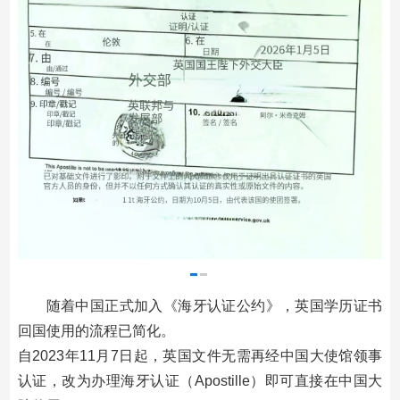
随着中国正式加入《海牙认证公约》，英国学历证书
回国使用的流程已简化。
自2023年11月7日起，英国文件无需再经中国大使馆领事
认证，改为办理海牙认证（Apostille）即可直接在中国大