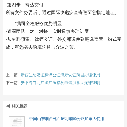
·第四步，寄达交付。
所有文件办妥后，通过国际快递安全寄送至您指定地址。
*我司全程服务优势明显：
·资深团队一对一对接，实时反馈办理进度；
·从材料预审、律师公证、外交部递件到翻译盖章一站式完
成，帮您省去跨境沟通与奔波之苦。
上一篇:
新西兰结婚证翻译公证海牙认证跨国办理使用
下一篇:
安阳海口九江镇江压指纹申请加拿大无罪证明
相关推荐
中国山东烟台死亡证明翻译公证加拿大使用