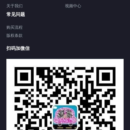
关于我们
视频中心
联系方式
常见问题
视频中心
购买流程
版权条款
工程案例
扫码加微信
家用案例
定制案例
科研实验室
厂区介绍
中国公证处海牙认证