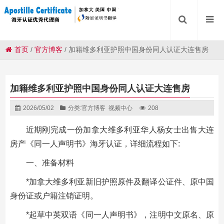
首页
/
官方博客
/
加籍维多利亚护照中国身份同人认证大连售房
加籍维多利亚护照中国身份同人认证大连售房
2026/05/02
分类:
官方博客
视频中心
208
近期刚完成一份加拿大维多利亚华人杨女士出售大连
房产《同一人声明书》海牙认证，详细流程如下:
一、准备材料
*加拿大维多利亚新旧护照原件及翻译公证件、原中国
身份证或户籍注销证明。
*起草中英双语《同一人声明书》，注明中文原名、原