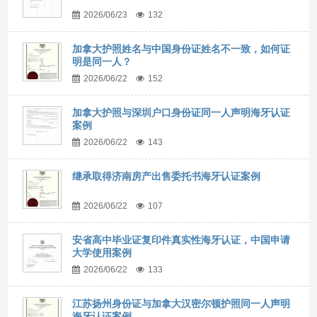
2026/06/23
132
加拿大护照姓名与中国身份证姓名不一致，如何证
明是同一人？
2026/06/22
152
加拿大护照与深圳户口身份证同一人声明海牙认证
案例
2026/06/22
143
继承取得济南房产出售委托书海牙认证案例
2026/06/22
107
安省高中毕业证复印件真实性海牙认证，中国申请
大学使用案例
2026/06/22
133
江苏扬州身份证与加拿大汉密尔顿护照同一人声明
海牙认证案例