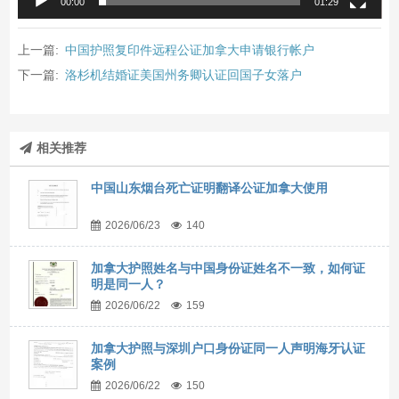
00:00
01:29
上一篇:
中国护照复印件远程公证加拿大申请银行帐户
下一篇:
洛杉机结婚证美国州务卿认证回国子女落户
相关推荐
中国山东烟台死亡证明翻译公证加拿大使用
2026/06/23
140
加拿大护照姓名与中国身份证姓名不一致，如何证
明是同一人？
2026/06/22
159
加拿大护照与深圳户口身份证同一人声明海牙认证
案例
2026/06/22
150