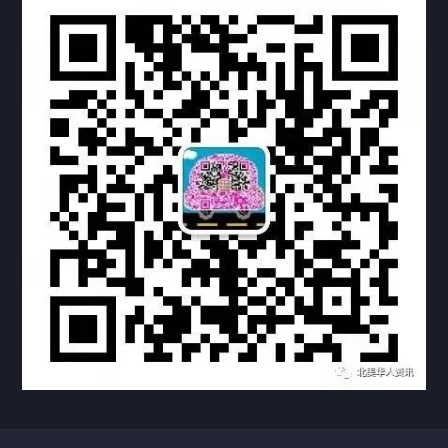
定制案例
科研实验室
厂区介绍
中国公证处海牙认证
热门标签
TAG
机构链接
联系方式
关于我们
下载与支持
资料下载
视频中心