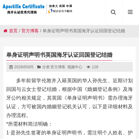
首页
/
官方博客
/
单身证明声明书英国海牙认证回国登记结婚
单身证明声明书英国海牙认证回国登记结婚
2026/05/05
分类:
官方博客
视频中心
128
多年前留学伦敦并入籍英国的华人孙先生、近期计划
回国与云女士登记结婚，根据中国《婚姻登记条例》及海
牙公约相关规定，其英国《单身证明声明书》需办理海牙
认证，方可被国内婚姻登记机关认可，以下是详细材料及
办理流程。
*所需材料简洁明确：
1·是孙先生签署的单身证明声明书，需注明个人姓名、护