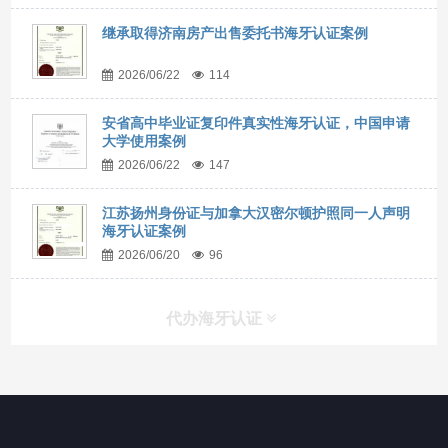
继承取得济南房产出售委托书海牙认证案例
2026/06/22
114
安省高中毕业证复印件真实性海牙认证，中国申请
大学使用案例
2026/06/22
147
江苏扬州身份证与加拿大汉密尔顿护照同一人声明
海牙认证案例
2026/06/20
96
代办海牙认证
快捷导航
NAV