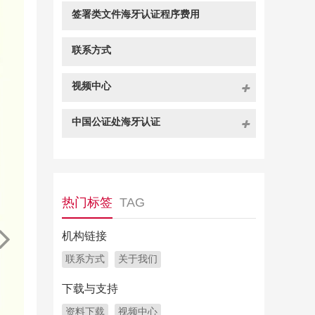
签署类文件海牙认证程序费用
联系方式
视频中心
中国公证处海牙认证
热门标签
TAG
机构链接
联系方式
关于我们
下载与支持
资料下载
视频中心