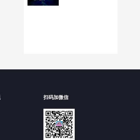
题
扫码加微信