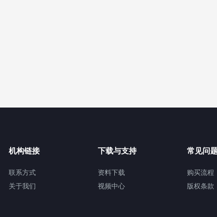
机构链接
下载与支持
常见问
联系方式
资料下载
购买流程
关于我们
视频中心
版权条款