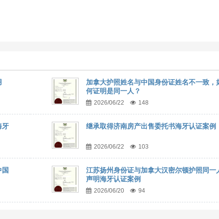
用
加拿大护照姓名与中国身份证姓名不一致，
何证明是同一人？
2026/06/22
148
海牙
继承取得济南房产出售委托书海牙认证案例
2026/06/22
103
中国
江苏扬州身份证与加拿大汉密尔顿护照同一
声明海牙认证案例
2026/06/20
94