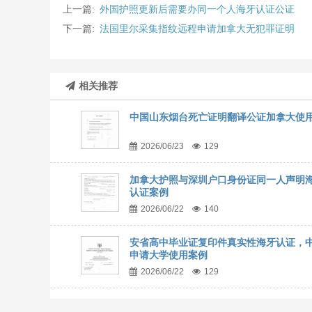
上一篇:
外国护照更新后需要办同一个人海牙认证公证
下一篇:
法国里尔采集指纹远程申请加拿大无犯罪证明
相关推荐
中国山东烟台死亡证明翻译公证加拿大使
2026/06/23
129
加拿大护照与深圳户口身份证同一人声明
认证案例
2026/06/22
140
安省高中毕业证复印件真实性海牙认证，
申请大学使用案例
2026/06/22
129