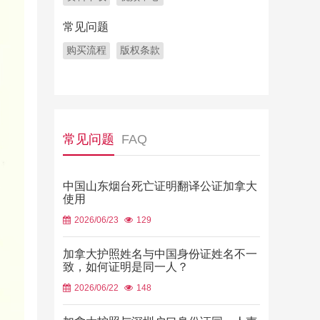
常见问题
购买流程
版权条款
常见问题
FAQ
中国山东烟台死亡证明翻译公证加拿大
使用
2026/06/23
129
加拿大护照姓名与中国身份证姓名不一
致，如何证明是同一人？
2026/06/22
148