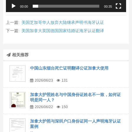
00:00
00:35
上一篇:
美国芝加哥华人放弃大陆继承声明书海牙认证
下一篇:
美国加拿大英国德国国家结婚证海牙认证翻译
相关推荐
中国山东烟台死亡证明翻译公证加拿大使用
2026/06/23
131
加拿大护照姓名与中国身份证姓名不一致，如何证
明是同一人？
2026/06/22
150
加拿大护照与深圳户口身份证同一人声明海牙认证
案例