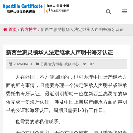
首页
/
官方博客
/
新西兰惠灵顿华人法定继承人声明书海牙认证
新西兰惠灵顿华人法定继承人声明书海牙认证
2026/06/13
分类:
官方博客
视频中心
107
人在外国，不方便回国的，也可办理中国遗产继承方
面的所有事情，只需要办理一个法定继承人声明书或继承
委托书海牙认证。最近刚刚帮助一位在新西兰惠灵顿的华
侨完成一份海牙认证，涉及中国上海房产继承方面的声明
书的公证和海牙认证。周期只需要1-3各工作日。
也需要的请私信联系。
无论在哪个国家，无论在哪个城市，均可委托我们办