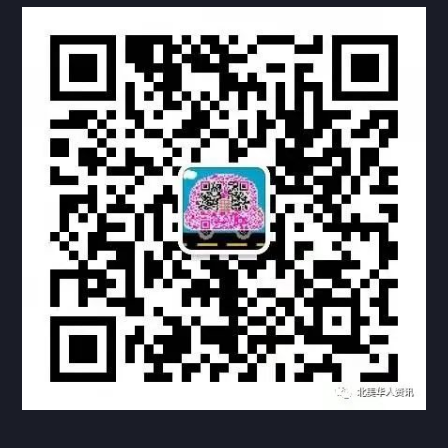
定制案例
科研实验室
厂区介绍
中国公证处海牙认证
热门标签
TAG
机构链接
联系方式
关于我们
下载与支持