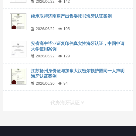
2026/06/22
142
继承取得济南房产出售委托书海牙认证案例
2026/06/22
105
安省高中毕业证复印件真实性海牙认证，中国申请
大学使用案例
2026/06/22
129
江苏扬州身份证与加拿大汉密尔顿护照同一人声明
海牙认证案例
2026/06/20
94
代办海牙认证
快捷导航
NAV