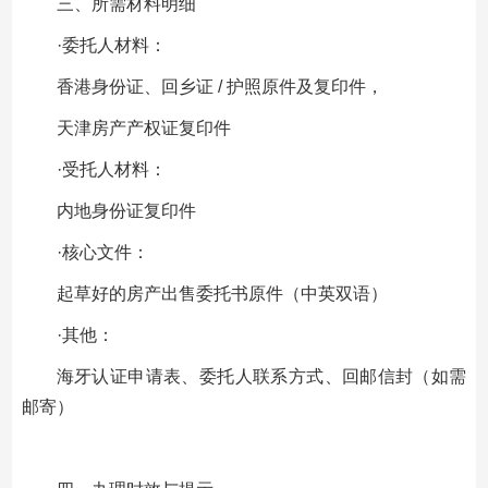
三、所需材料明细
·委托人材料：
香港身份证、回乡证 / 护照原件及复印件，
天津房产产权证复印件
·受托人材料：
内地身份证复印件
·核心文件：
起草好的房产出售委托书原件（中英双语）
·其他：
海牙认证申请表、委托人联系方式、回邮信封（如需
邮寄）