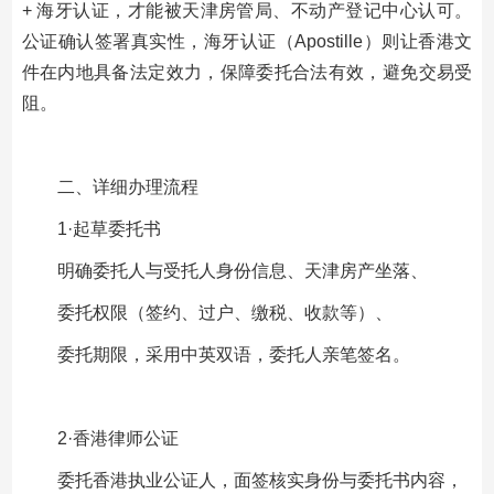
+ 海牙认证，才能被天津房管局、不动产登记中心认可。
公证确认签署真实性，海牙认证（Apostille）则让香港文
件在内地具备法定效力，保障委托合法有效，避免交易受
阻。
二、详细办理流程
1·起草委托书
明确委托人与受托人身份信息、天津房产坐落、
委托权限（签约、过户、缴税、收款等）、
委托期限，采用中英双语，委托人亲笔签名。
2·香港律师公证
委托香港执业公证人，面签核实身份与委托书内容，