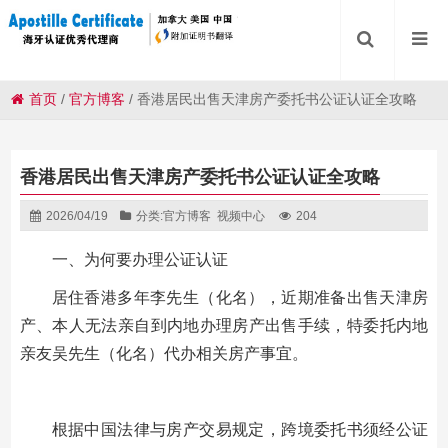
首页
/
官方博客
/
香港居民出售天津房产委托书公证认证全攻略
香港居民出售天津房产委托书公证认证全攻略
2026/04/19
分类:
官方博客
视频中心
204
一、为何要办理公证认证
居住香港多年李先生（化名），近期准备出售天津房
产、本人无法亲自到内地办理房产出售手续，特委托内地
亲友吴先生（化名）代办相关房产事宜。
根据中国法律与房产交易规定，跨境委托书须经公证