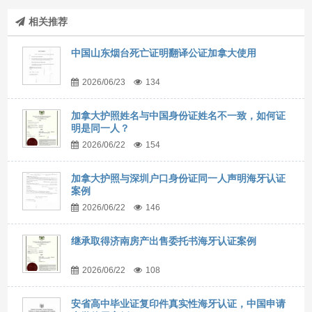
相关推荐
中国山东烟台死亡证明翻译公证加拿大使用
2026/06/23
134
加拿大护照姓名与中国身份证姓名不一致，如何证
明是同一人？
2026/06/22
154
加拿大护照与深圳户口身份证同一人声明海牙认证
案例
2026/06/22
146
继承取得济南房产出售委托书海牙认证案例
2026/06/22
108
安省高中毕业证复印件真实性海牙认证，中国申请