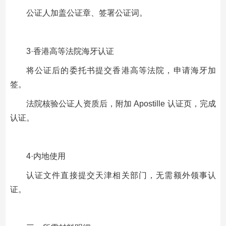
公证人加盖公证章、签署公证词。
3·香港高等法院海牙认证
将公证后的委托书提交香港高等法院，申请海牙加
签。
法院核验公证人资质后，附加 Apostille 认证页，完成
认证。
4·内地使用
认证文件直接提交天津相关部门，无需额外领事认
证。